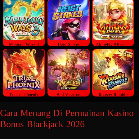
Mahjong Ways 3
Heist Stakes
Almighty Athena Empire
Trial of Phoenix
Bali Vacation
Rooster Rumble
Cara Menang Di Permainan Kasino
Bonus Blackjack 2026