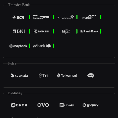
Transfer Bank
Pulsa
E-Money