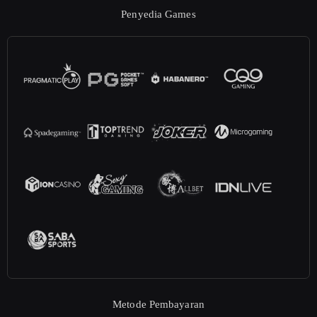
Penyedia Games
Metode Pembayaran