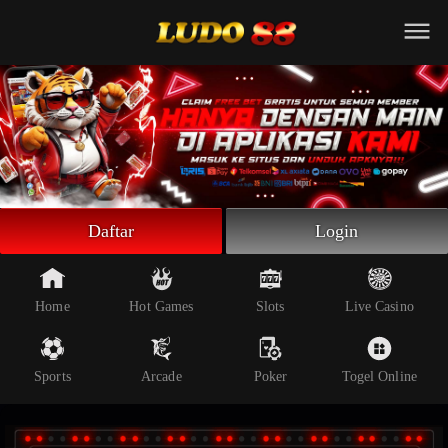
Beranda
Slot Online
Live Casino
Sportsbook
Arcade
Togel Online
Daftar
Login
Poker
Whatsapp
Home
Hot Games
Slots
Live Casino
Telegram
Sports
Arcade
Poker
Togel Online
Livechat