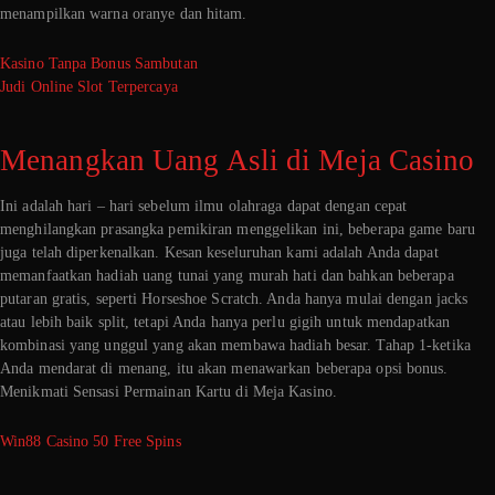
menampilkan warna oranye dan hitam.
Kasino Tanpa Bonus Sambutan
Judi Online Slot Terpercaya
Menangkan Uang Asli di Meja Casino
Ini adalah hari – hari sebelum ilmu olahraga dapat dengan cepat
menghilangkan prasangka pemikiran menggelikan ini, beberapa game baru
juga telah diperkenalkan. Kesan keseluruhan kami adalah Anda dapat
memanfaatkan hadiah uang tunai yang murah hati dan bahkan beberapa
putaran gratis, seperti Horseshoe Scratch. Anda hanya mulai dengan jacks
atau lebih baik split, tetapi Anda hanya perlu gigih untuk mendapatkan
kombinasi yang unggul yang akan membawa hadiah besar. Tahap 1-ketika
Anda mendarat di menang, itu akan menawarkan beberapa opsi bonus.
Menikmati Sensasi Permainan Kartu di Meja Kasino.
Win88 Casino 50 Free Spins