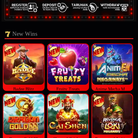
New Wins
Badge Blitz
Fruity Treats
Anime Mecha Megaways