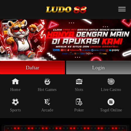
Beranda
Slot Online
Live Casino
Sportsbook
Arcade
Togel Online
Daftar
Login
Poker
Whatsapp
Home
Hot Games
Slots
Live Casino
Telegram
Sports
Arcade
Poker
Togel Online
Livechat