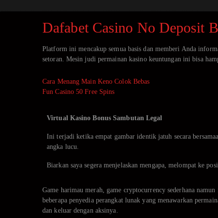
Dafabet Casino No Deposit 
Platform ini mencakup semua basis dan memberi Anda informas
setoran. Mesin judi permainan kasino keuntungan ini bisa hamp
Cara Menang Main Keno Colok Bebas
Fun Casino 50 Free Spins
Virtual Kasino Bonus Sambutan Legal
Ini terjadi ketika empat gambar identik jatuh secara bersama
angka lucu.
Biarkan saya segera menjelaskan mengapa, melompat ke posis
Game harimau merah, game cryptocurrency sederhana namun ino
beberapa penyedia perangkat lunak yang menawarkan permainan
dan keluar dengan aksinya.