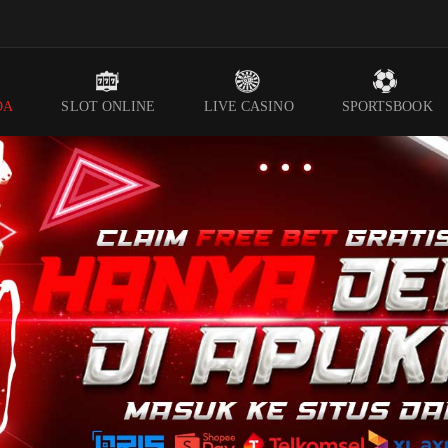
DA
SLOT ONLINE
LIVE CASINO
SPORTSBOOK