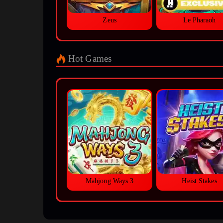
Zeus
Le Pharaoh
Hot Games
Mahjong Ways 3
Heist Stakes