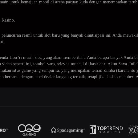
ain untuk kemajuan mobil di arena pacuan kuda dengan menempatkan taru
i Kasino.
peluncuran resmi untuk slot baru yang banyak diantisipasi ini, Anda mewak
ut.
genda Hou Yi mesin slot, yang akan memberitahu Anda berapa banyak Anda bis
video seperti ini, tombol yang relevan muncul di kasir dari Akun Saya. In
kan situs game yang sempurna, yang merupakan teman Zimba (karena itu jud
o bersama dengan tabel dealer langsung terbaik, tetapi jika kasino memberi A