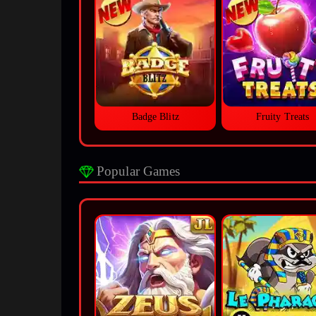
Badge Blitz
Fruity Treats
Popular Games