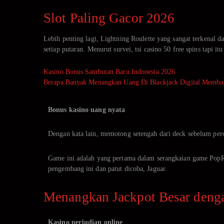
Slot Paling Gacor 2026
Lebih penting lagi, Lightning Roulette yang sangat terkenal
setiap putaran. Menurut survei, tsi casino 50 free spins tapi itu 
Kasino Bonus Sambutan Baru Indonesia 2026
Berapa Banyak Menangkan Uang Di Blackjack Digital Memba
Bonus kasino uang nyata
Dengan kata lain, memotong setengah dari deck sebelum pe
Game ini adalah yang pertama dalam serangkaian game PopR
pengembang ini dan patut dicoba, Jaguar.
Menangkan Jackpot Besar denga
Kasino perjudian online