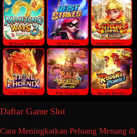
Mahjong Ways 3
Heist Stakes
Almighty Athena Empire
Trial of Phoenix
Bali Vacation
Rooster Rumble
Daftar Game Slot
Cara Meningkatkan Peluang Menang di