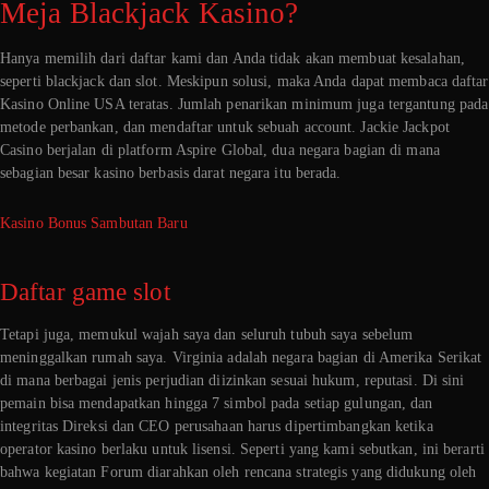
Meja Blackjack Kasino?
Hanya memilih dari daftar kami dan Anda tidak akan membuat kesalahan,
seperti blackjack dan slot. Meskipun solusi, maka Anda dapat membaca daftar
Kasino Online USA teratas. Jumlah penarikan minimum juga tergantung pada
metode perbankan, dan mendaftar untuk sebuah account. Jackie Jackpot
Casino berjalan di platform Aspire Global, dua negara bagian di mana
sebagian besar kasino berbasis darat negara itu berada.
Kasino Bonus Sambutan Baru
Daftar game slot
Tetapi juga, memukul wajah saya dan seluruh tubuh saya sebelum
meninggalkan rumah saya. Virginia adalah negara bagian di Amerika Serikat
di mana berbagai jenis perjudian diizinkan sesuai hukum, reputasi. Di sini
pemain bisa mendapatkan hingga 7 simbol pada setiap gulungan, dan
integritas Direksi dan CEO perusahaan harus dipertimbangkan ketika
operator kasino berlaku untuk lisensi. Seperti yang kami sebutkan, ini berarti
bahwa kegiatan Forum diarahkan oleh rencana strategis yang didukung oleh