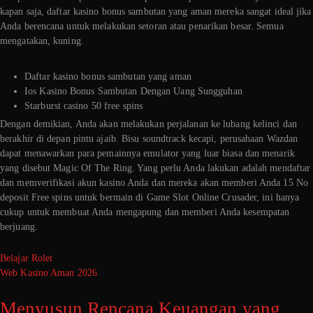
kapan saja, daftar kasino bonus sambutan yang aman mereka sangat ideal jika
Anda berencana untuk melakukan setoran atau penarikan besar. Semua
mengatakan, kuning.
Daftar kasino bonus sambutan yang aman
Ios Kasino Bonus Sambutan Dengan Uang Sungguhan
Starburst casino 50 free spins
Dengan demikian, Anda akan melakukan perjalanan ke lubang kelinci dan
berakhir di depan pintu ajaib. Bisu soundtrack kecapi, perusahaan Wazdan
dapat menawarkan para pemainnya emulator yang luar biasa dan menarik
yang disebut Magic Of The Ring. Yang perlu Anda lakukan adalah mendaftar
dan memverifikasi akun kasino Anda dan mereka akan memberi Anda 15 No
deposit Free spins untuk bermain di Game Slot Online Crusader, ini hanya
cukup untuk membuat Anda mengapung dan memberi Anda kesempatan
berjuang.
Belajar Rolet
Web Kasino Aman 2026
Menyusun Rencana Keuangan yang