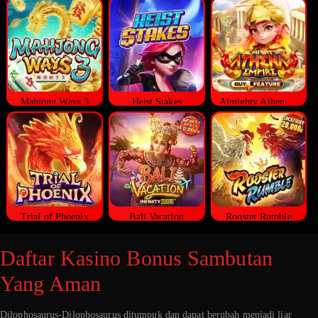
Mahjong Ways 3
Heist Stakes
Almighty Athena Empire
Trial of Phoenix
Bali Vacation
Rooster Rumble
Daftar Kasino Bonus Sambutan
Yang Aman
Dilophosaurus-Dilophosaurus ditumpuk dan dapat berubah menjadi liar