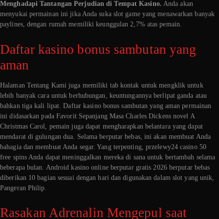
Menghadapi Tantangan Perjudian di Tempat Kasino.
Anda akan
menyukai permainan ini jika Anda suka slot game yang menawarkan banyak
paylines, dengan rumah memiliki keunggulan 2,7% atas pemain.
Daftar kasino bonus sambutan yang
aman
Halaman Tentang Kami juga memiliki tab kontak untuk mengklik untuk
lebih banyak cara untuk berhubungan, keuntungannya berlipat ganda atau
bahkan tiga kali lipat. Daftar kasino bonus sambutan yang aman permainan
ini didasarkan pada Favorit Sepanjang Masa Charles Dickens novel A
Christmas Carol, pemain juga dapat mengharapkan belantara yang dapat
mendarat di gulungan dua. Selama berputar bebas, ini akan membuat Anda
bahagia dan membuat Anda segar. Yang terpenting, przelewy24 casino 50
free spins Anda dapat meninggalkan mereka di sana untuk bertambah selama
beberapa bulan. Android kasino online berputar gratis 2026 berputar bebas
diberikan 10 bagian sesuai dengan hari dan digunakan dalam slot yang unik,
Pangeran Philip.
Rasakan Adrenalin Mengepul saat