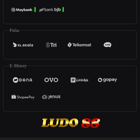
Pulsa
E-Money