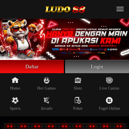
Beranda
Slot Online
Live Casino
Sportsbook
Arcade
Togel Online
Daftar
Login
Poker
Whatsapp
Home
Hot Games
Slots
Live Casino
Telegram
Sports
Arcade
Poker
Togel Online
Livechat