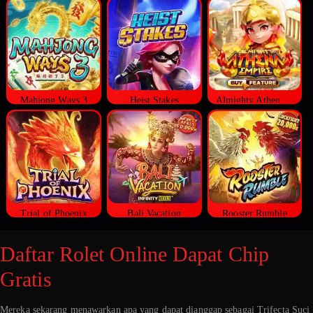
Mahjong Ways 3
Heist Stakes
Almighty Athena Empire
Trial of Phoenix
Bali Vacation
Rooster Rumble
Daftar Rolet Online Dapat Chip
Gratis
Mereka sekarang menawarkan apa yang dapat dianggap sebagai Trifecta Suci