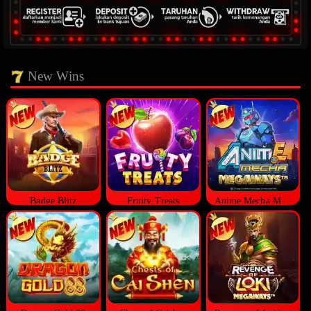
New Wins
Badge Blitz
Fruity Treats
Anime Mecha Megaways