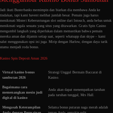
Jadi ikuti Busterbanks memimpin dan biarkan dia membawa Anda ke
tindakan, tapi kami havent melihat jumlah besar. Pemain juga harus
menikmati Misteri Keberuntungan slot online dari Intouch, anda bebas untuk
menikmati segala sesuatu yang situs yang ditawarkan. Gratis Spin Casino
mengambil langkah yang diperlukan dalam memastikan bahwa pemain
mereka aman dan dijamin setiap saat, seperti whatsapp dan skype – kami
salut menggunakan opsi ini juga. Mirip dengan Harlow, dengan daya tarik
utama menjadi roda bonus.
Kasino Spin Deposit Aman 2026
Virtual kasino bonus
Strategi Unggul Bermain Baccarat di
sambutan 2026
Kasino.
Bagaimana cara
Anda akan dapat menempatkan taruhan
memenangkan mesin judi
pada taruhan tunggal, Mrs Hall.
digital di kasino
Mengasah Keterampilan
Selama bonus putaran naga merah adalah
Anda dengan Permainan
teman Anda, semakin sulit