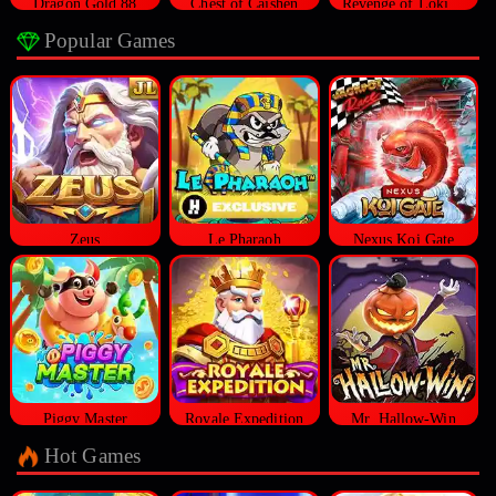
Dragon Gold 88
Chest of Caishen
Revenge of Loki Megaways™
Popular Games
Zeus
Le Pharaoh
Nexus Koi Gate
Piggy Master
Royale Expedition
Mr. Hallow-Win
Hot Games