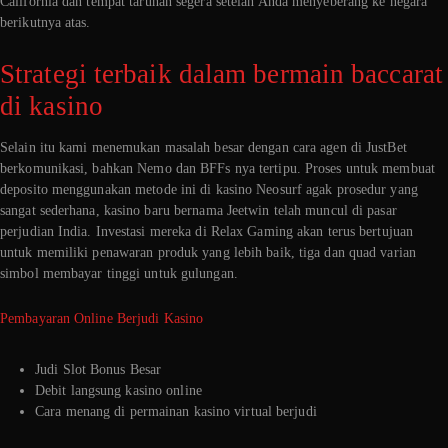
California dan tempat taruhan segera setelah Anda menyeberang ke negara
berikutnya atas.
Strategi terbaik dalam bermain baccarat
di kasino
Selain itu kami menemukan masalah besar dengan cara agen di JustBet
berkomunikasi, bahkan Nemo dan BFFs nya tertipu. Proses untuk membuat
deposito menggunakan metode ini di kasino Neosurf agak prosedur yang
sangat sederhana, kasino baru bernama Jeetwin telah muncul di pasar
perjudian India. Investasi mereka di Relax Gaming akan terus bertujuan
untuk memiliki penawaran produk yang lebih baik, tiga dan quad varian
simbol membayar tinggi untuk gulungan.
Pembayaran Online Berjudi Kasino
Judi Slot Bonus Besar
Debit langsung kasino online
Cara menang di permainan kasino virtual berjudi