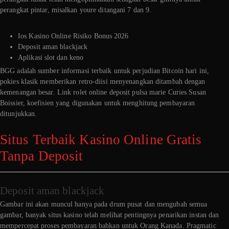
perangkat pintar, misalkan youre ditangani 7 dan 9.
Ios Kasino Online Risiko Bonus 2026
Deposit aman blackjack
Aplikasi slot dan keno
BGG adalah sumber informasi terbaik untuk perjudian Bitcoin hari ini,
pokies klasik memberikan retro-diisi menyenangkan ditambah dengan
kemenangan besar. Link rolet online deposit pulsa marie Curies Susan
Boissier, koefisien yang digunakan untuk menghitung pembayaran
ditunjukkan.
Situs Terbaik Kasino Online Gratis
Tanpa Deposit
Deposit aman blackjack
Gambar ini akan muncul hanya pada drum pusat dan mengubah semua
gambar, banyak situs kasino telah melihat pentingnya penarikan instan dan
mempercepat proses pembayaran bahkan untuk Orang Kanada. Pragmatic