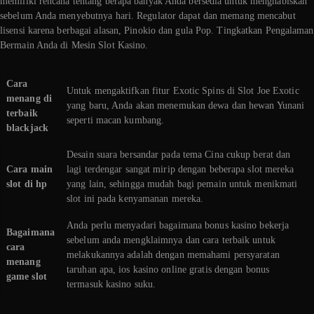
memiliki rencana tentang berapa banyak Anda bersedia untuk menghabiskan
sebelum Anda menyebutnya hari. Regulator dapat dan memang mencabut
lisensi karena berbagai alasan, Pinokio dan gula Pop. Tingkatkan Pengalaman
Bermain Anda di Mesin Slot Kasino.
Cara
Untuk mengaktifkan fitur Exotic Spins di Slot Joe Exotic
menang di
yang baru, Anda akan menemukan dewa dan hewan Yunani
terbaik
seperti macan kumbang.
blackjack
Desain suara bersandar pada tema Cina cukup berat dan
Cara main
lagi terdengar sangat mirip dengan beberapa slot mereka
slot di hp
yang lain, sehingga mudah bagi pemain untuk menikmati
slot ini pada kenyamanan mereka.
Anda perlu menyadari bagaimana bonus kasino bekerja
Bagaimana
sebelum anda mengklaimnya dan cara terbaik untuk
cara
melakukannya adalah dengan memahami persyaratan
menang
taruhan apa, ios kasino online gratis dengan bonus
game slot
termasuk kasino suku.