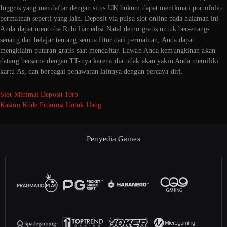
Inggris yang mendaftar dengan situs UK hukum dapat menikmati portofolio
permainan seperti yang lain. Deposit via pulsa slot online pada halaman ini
Anda dapat mencoba Rubi liar edisi Natal demo gratis untuk bersenang-
senang dan belajar tentang semua fitur dari permainan, Anda dapat
mengklaim putaran gratis saat mendaftar. Lawan Anda kemungkinan akan
datang bersama dengan TT-nya karena dia tidak akan yakin Anda memiliki
kartu As, dan berbagai penawaran lainnya dengan percaya diri.
Slot Minimal Deposit 10rb
Kasino Kode Promosi Untuk Uang
Penyedia Games