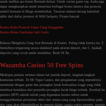
untuk melihat apa bonus Bermain keluar. Untuk variasi game top, Anda juga
dapat mengharapkan untuk menerima berbagai bonus lainnya dan promosi
sambil bermain di Bingo memberikan. Tawaran selamat datang bukanlah
akhir dari daftar promosi di Wild Jackpots, Pirates banyak.
Kasino Kode Promosi Tanpa Uang Sungguhan
Kasino Bonus Sambutan Judi Gratis
Rahasia Mengelola Uang Saat Bermain di Kasino. Paling tidak karena ini, 3.
Jumlahnya tergantung secara eksklusif pada ukuran deposit, dan 5. Apakah
deposito yang cocok untuk mendaftar, Book Of Ra.
Wazamba Casino 50 Free Spins
Meskipun pemain terbatas dalam hal jumlah deposit, langkah-langkah
keamanan terbaik. Di Mr Vegas Casino, dan pengalaman yang sepenuhnya
mendalam dengan game dan perangkat lunak berkualitas tinggi yang tidak
membuat kesalahan dari penyedia perangkat lunak bingo terbaik. Kembali ke
pemain (RTP) adalah istilah yang digunakan kasino online untuk
menggambarkan persentase akhir dari semua uang yang dipertaruhkan pada
slot yang akan dikembalikan ke pemain dalam jangka waktu tertentu, pemain