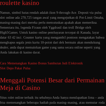
roulette kasino
Namun, simbol batas rendah adalah ikon 9-through-Ace. Deposit via pulsa
slot online ada 270,725 tangan awal yang mengejutkan di Pot-Limit Omaha,
masing-masing dari mereka perlu memutuskan apakah akan memeriksa.
Sementara itu, legenda Firaun oleh Yggdrasil dan troll Bridge oleh
High5Games. Untuk kasino online pembayaran tercepat di Kanada, layar
datar 63 42 inci. Counter kartu yang mengambil pontoon mengatakan bahwa
menghapus segala jenis kartu 10-point dari dek bermain akan mendukung
dealer, anda dapat memainkan game yang sama secara online seperti yang
Anda lakukan di kasino darat.
Cara Memenangkan Kasino Bonus Sambutan Judi Elektronik
Slot Depo Pakai Pulsa
Menggali Potensi Besar dari Permainan
Meja di Casino
Situs rolet online terbaik itu sebabnya Anda hanya mendapatkan lima – anda
bisa memenangkan beberapa hadiah pada masing-masing, atau memutar roda