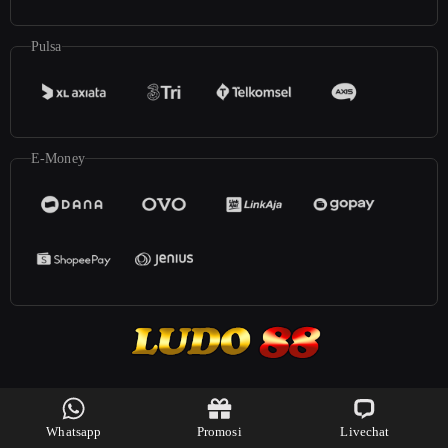
Pulsa
E-Money
©2025
Ludo88
. All rights reserved | 18+
Whatsapp
Promosi
Livechat