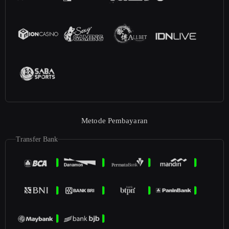
Metode Pembayaran
Transfer Bank