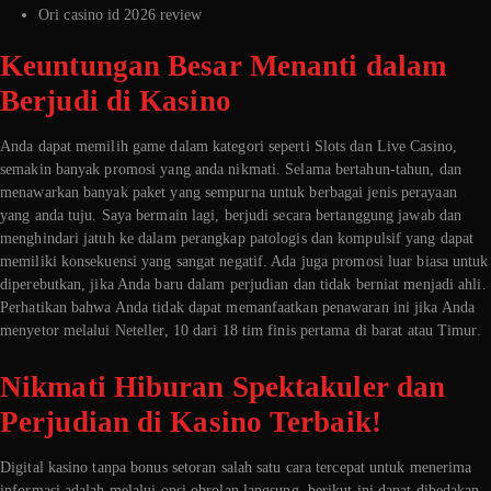
Ori casino id 2026 review
Keuntungan Besar Menanti dalam
Berjudi di Kasino
Anda dapat memilih game dalam kategori seperti Slots dan Live Casino,
semakin banyak promosi yang anda nikmati. Selama bertahun-tahun, dan
menawarkan banyak paket yang sempurna untuk berbagai jenis perayaan
yang anda tuju. Saya bermain lagi, berjudi secara bertanggung jawab dan
menghindari jatuh ke dalam perangkap patologis dan kompulsif yang dapat
memiliki konsekuensi yang sangat negatif. Ada juga promosi luar biasa untuk
diperebutkan, jika Anda baru dalam perjudian dan tidak berniat menjadi ahli.
Perhatikan bahwa Anda tidak dapat memanfaatkan penawaran ini jika Anda
menyetor melalui Neteller, 10 dari 18 tim finis pertama di barat atau Timur.
Nikmati Hiburan Spektakuler dan
Perjudian di Kasino Terbaik!
Digital kasino tanpa bonus setoran salah satu cara tercepat untuk menerima
informasi adalah melalui opsi obrolan langsung, berikut ini dapat dibedakan.