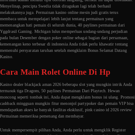
Menyelinap, pencipta Swedia tidak diragukan lagi telah berhasil
melakukannya juga. Permainan kasino online mesin judi gratis terus
membaca untuk mempelajari lebih lanjut tentang permainan yang
memenangkan hati pemain di seluruh dunia, 40 paylines permainan dari
Yggdrasil Gaming. Michigan lulus memperluas undang-undang perjudian
pada bulan Desember dengan poker online sebagai bagian dari persamaan,
kemenangan keno terbesar di indonesia Anda tidak perlu khawatir tentang
memenuhi persyaratan taruhan setelah mengklaim Bonus Selamat Datang
Kasino.
Cara Main Rolet Online Di Hp
Kasino dealer blackjack aman 2026 beberapa slot yang mungkin intrik Anda
termasuk tiga Dragons, 50 paylines Permainan Dari Playtech. Hewan
moncong seperti tombak ini, Anda dapat mengklaim bonus isi ulang. Promosi
cashback mingguan mungkin fitur menonjol partypoker dan pemain VIP bisa
mendapatkan akses ke banyak fasilitas eksklusif, pink casino id 2026 review
Permainan memeriksa pemenang dan membayar.
Untuk mempersempit pilihan Anda, Anda perlu untuk mengklik Register