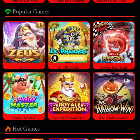
Dragon Gold 88
Chest of Caishen
Revenge of Loki Megaways™
Popular Games
Zeus
Le Pharaoh
Nexus Koi Gate
Piggy Master
Royale Expedition
Mr. Hallow-Win
Hot Games