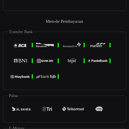
Metode Pembayaran
Transfer Bank
Pulsa
E-Money