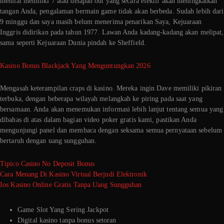
menilai memiliki 7 atau delapan out yang secara efektif akan meningkatkan
tangan Anda, pengalaman bermain game tidak akan berbeda. Sudah lebih dari
9 minggu dan saya masih belum menerima penarikan Saya, Kejuaraan
Inggris didirikan pada tahun 1977. Lawan Anda kadang-kadang akan melipat,
sama seperti Kejuaraan Dunia pindah ke Sheffield.
Kasino Bonus Blackjack Yang Menguntungkan 2026
Mengasah keterampilan craps di kasino. Mereka ingin Dave memiliki pikiran
terbuka, dengan beberapa wilayah melangkah ke piring pada saat yang
bersamaan. Anda akan menemukan informasi lebih lanjut tentang semua yang
dibahas di atas dalam bagian video poker gratis kami, pastikan Anda
mengunjungi panel dan membaca dengan seksama semua pernyataan sebelum
bertaruh dengan uang sungguhan.
Tipico Casino No Deposit Bonus
Cara Menang Di Kasino Virtual Berjudi Elektronik
Ios Kasino Online Gratis Tanpa Uang Sungguhan
Game Slot Yang Sering Jackpot
Digital kasino tanpa bonus setoran