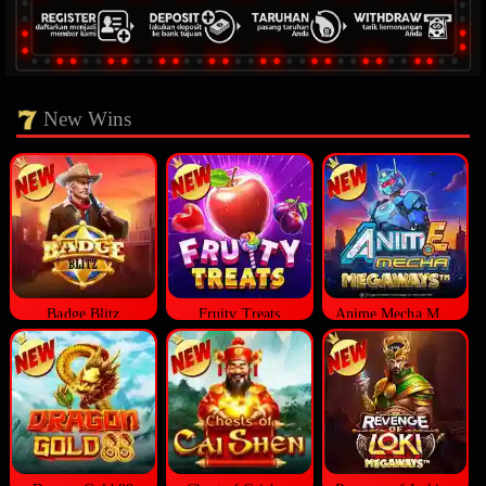
New Wins
Badge Blitz
Fruity Treats
Anime Mecha Megaways