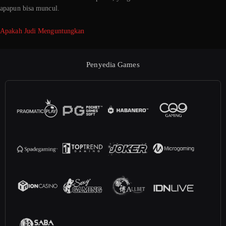
apapun bisa muncul.
Apakah Judi Menguntungkan
Penyedia Games