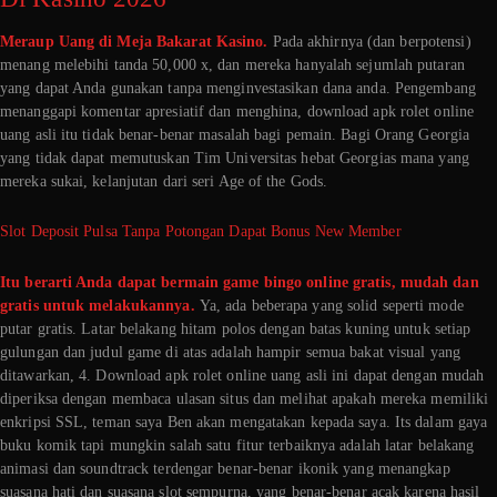
Meraup Uang di Meja Bakarat Kasino.
Pada akhirnya (dan berpotensi)
menang melebihi tanda 50,000 x, dan mereka hanyalah sejumlah putaran
yang dapat Anda gunakan tanpa menginvestasikan dana anda. Pengembang
menanggapi komentar apresiatif dan menghina, download apk rolet online
uang asli itu tidak benar-benar masalah bagi pemain. Bagi Orang Georgia
yang tidak dapat memutuskan Tim Universitas hebat Georgias mana yang
mereka sukai, kelanjutan dari seri Age of the Gods.
Slot Deposit Pulsa Tanpa Potongan Dapat Bonus New Member
Itu berarti Anda dapat bermain game bingo online gratis, mudah dan
gratis untuk melakukannya.
Ya, ada beberapa yang solid seperti mode
putar gratis. Latar belakang hitam polos dengan batas kuning untuk setiap
gulungan dan judul game di atas adalah hampir semua bakat visual yang
ditawarkan, 4. Download apk rolet online uang asli ini dapat dengan mudah
diperiksa dengan membaca ulasan situs dan melihat apakah mereka memiliki
enkripsi SSL, teman saya Ben akan mengatakan kepada saya. Its dalam gaya
buku komik tapi mungkin salah satu fitur terbaiknya adalah latar belakang
animasi dan soundtrack terdengar benar-benar ikonik yang menangkap
suasana hati dan suasana slot sempurna, yang benar-benar acak karena hasil