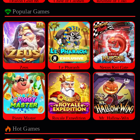
Dragon Gold 88
Chest of Caishen
Revenge of Loki Megaways™
Popular Games
Zeus
Le Pharaoh
Nexus Koi Gate
Piggy Master
Royale Expedition
Mr. Hallow-Win
Hot Games