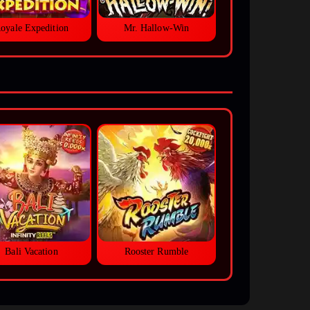
oyale Expedition
Mr. Hallow-Win
Bali Vacation
Rooster Rumble