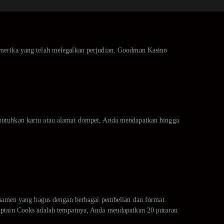
Amerika yang telah melegalkan perjudian. Goodman Kasino
membutuhkan kartu atau alamat dompet, Anda mendapatkan hingga
rnamen yang bagus dengan berbagai pembelian dan format.
aptain Cooks adalah tempatnya, Anda mendapatkan 20 putaran