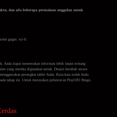
 waktu, dan ada beberapa permainan unggulan untuk
sim gugur, sci-fi.
ak. Anda dapat menemukan informasi lebih lanjut tentang
kasino yang mereka digunakan untuk. Desain berubah secara
menggunakan perangkat tablet Anda. Kata-kata indah Anda
n pada tahap ini. Untuk merayakan peluncuran PlayOJO Bingo,
Cerdas