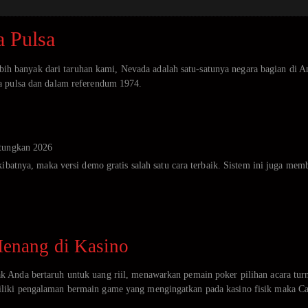
a Pulsa
h banyak dari taruhan kami, Nevada adalah satu-satunya negara bagian di 
ia pulsa dan dalam referendum 1974.
ntungkan 2026
 Akibatnya, maka versi demo gratis salah satu cara terbaik. Sistem ini juga 
Menang di Kasino
ak Anda bertaruh untuk uang riil, menawarkan pemain poker pilihan acara tu
miliki pengalaman bermain game yang mengingatkan pada kasino fisik maka C