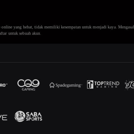
ino online yang hebat, tidak memiliki kesempatan untuk menjadi kaya. Mengas
aftar untuk sebuah akun.