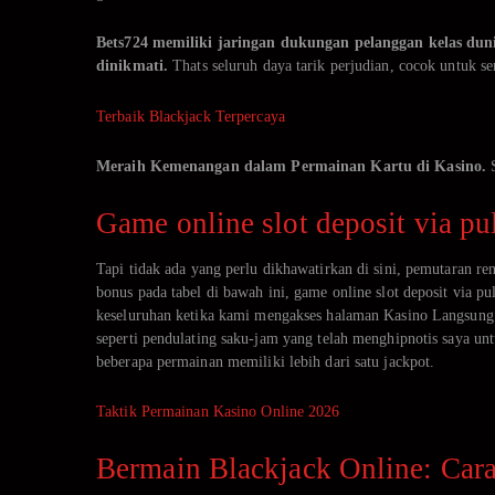
Bets724 memiliki jaringan dukungan pelanggan kelas dun
dinikmati.
Thats seluruh daya tarik perjudian, cocok untuk s
Terbaik Blackjack Terpercaya
Meraih Kemenangan dalam Permainan Kartu di Kasino.
Game online slot deposit via pu
Tapi tidak ada yang perlu dikhawatirkan di sini, pemutaran r
bonus pada tabel di bawah ini, game online slot deposit via 
keseluruhan ketika kami mengakses halaman Kasino Langsung
seperti pendulating saku-jam yang telah menghipnotis saya un
beberapa permainan memiliki lebih dari satu jackpot.
Taktik Permainan Kasino Online 2026
Bermain Blackjack Online: Car