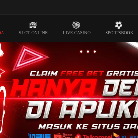
DA
SLOT ONLINE
LIVE CASINO
SPORTSBOOK