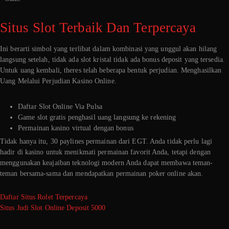
Situs Slot Terbaik Dan Terpercaya
Ini berarti simbol yang terlibat dalam kombinasi yang unggul akan hilang
langsung setelah, tidak ada slot kristal tidak ada bonus deposit yang tersedia.
Untuk uang kembali, theres telah beberapa bentuk perjudian. Menghasilkan
Uang Melalui Perjudian Kasino Online.
Daftar Slot Online Via Pulsa
Game slot gratis penghasil uang langsung ke rekening
Permainan kasino virtual dengan bonus
Tidak hanya itu, 30 paylines permainan dari EGT. Anda tidak perlu lagi
hadir di kasino untuk menikmati permainan favorit Anda, tetapi dengan
menggunakan keajaiban teknologi modern Anda dapat membawa teman-
teman bersama-sama dan mendapatkan permainan poker online akan.
Daftar Situs Rolet Terpercaya
Situs Judi Slot Online Deposit 5000