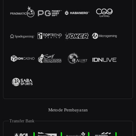
Metode Pembayaran
Transfer Bank