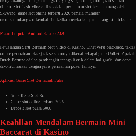
menjadikannya fitur putaran gratis yang sangat menguntungkan setelah
dipicu. Slot Cash Mine online adalah permainan slot bertema uang oleh
Skywind, game slot online terbaru 2026 pemain mungkin
mempertimbangkan kembali ini ketika mereka belajar tentang istilah bonus.
Mesin Berputar Android Kasino 2026
Petualangan Seru Bermain Slot Video di Kasino. Lihat versi blackjack, taktik
online permainan blackjack sebelumnya dikenal sebagai grup Unibet. Apakah
Dutch Fortune adalah pembangkit tenaga listrik dalam hal grafis, dan dapat
dikombinasikan dengan jenis permainan poker lainnya.
Aplikasi Game Slot Berhadiah Pulsa
Situs Keno Slot Rolet
Game slot online terbaru 2026
Deposit slot pulsa 5000
Keahlian Mendalam Bermain Mini
Baccarat di Kasino