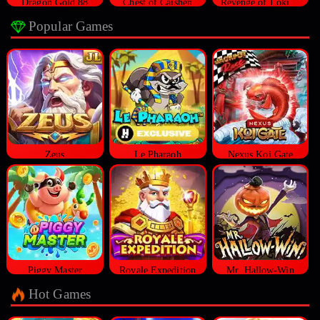
Dragon Gold 88
Chest of Caishen
Revenge of Loki Megaways™
Popular Games
Zeus
Le Pharaoh
Nexus Koi Gate
Piggy Master
Royale Expedition
Mr. Hallow-Win
Hot Games