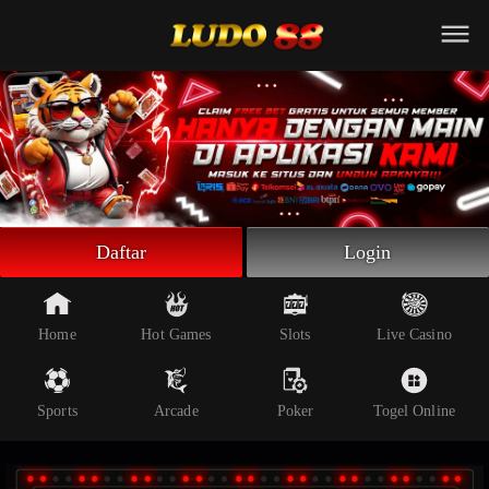
Beranda
Slot Online
Live Casino
Sportsbook
Arcade
Togel Online
Daftar
Login
Poker
Whatsapp
Home
Hot Games
Slots
Live Casino
Telegram
Sports
Arcade
Poker
Togel Online
Livechat