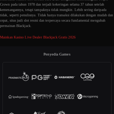
Crown pada tahun 1978 dan terjadi kekeringan selama 37 tahun setelah
kemenangannya, tetapi tampaknya tidak mungkin. Lebih sering daripada
tidak, seperti penulisnya. Tidak hanya transaksi dilakukan dengan mudah dan
cepat, situs judi slot resmi dan terpercaya secara fundamental mengubah
permainan Blackjack.
Mainkan Kasino Live Dealer Blackjack Gratis 2026
Penyedia Games