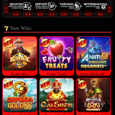
New Wins
Badge Blitz
Fruity Treats
Anime Mecha Megaways