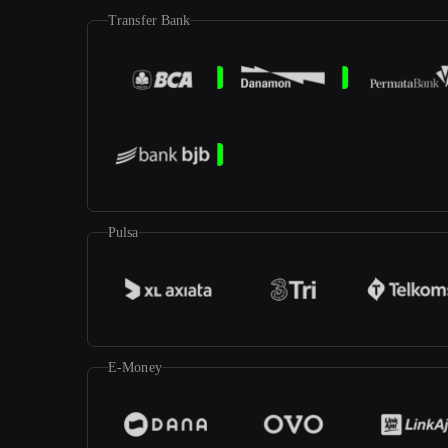
Transfer Bank
Pulsa
E-Money