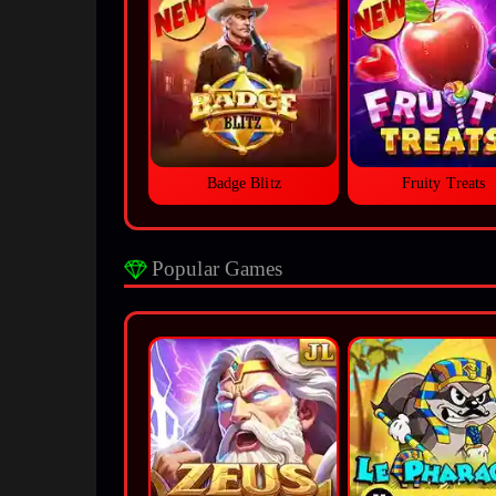
Badge Blitz
Fruity Treats
Popular Games