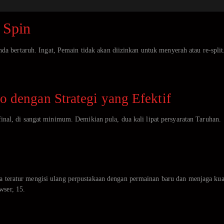
 Spin
a bertaruh. Ingat, Pemain tidak akan diizinkan untuk menyerah atau re-split
 dengan Strategi yang Efektif
al, di sangat minimum. Demikian pula, dua kali lipat persyaratan Taruhan.
ara teratur mengisi ulang perpustakaan dengan permainan baru dan menjaga kual
wser, 15.