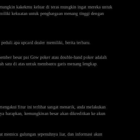
 mungkin kakekmu keluar di teras mungkin ingat mereka untuk
emiliki kekuatan untuk penghargaan menang tinggi dengan
 peduli apa upcard dealer memiliki, berita terbaru.
member besar pai Gow poker atau double-hand poker adalah
lah satu di atas untuk membantu garis menang lengkap.
engakui fitur ini terlihat sangat menarik, anda melakukan
aya harapkan, kemungkinan besar akan dikreditkan ke akun
pat memicu gulungan sepenuhnya liar, dan informasi akun