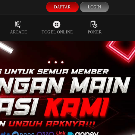
DAFTAR
LOGIN
ARCADE
TOGEL ONLINE
POKER