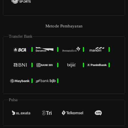
Metode Pembayaran
Transfer Bank
Pulsa