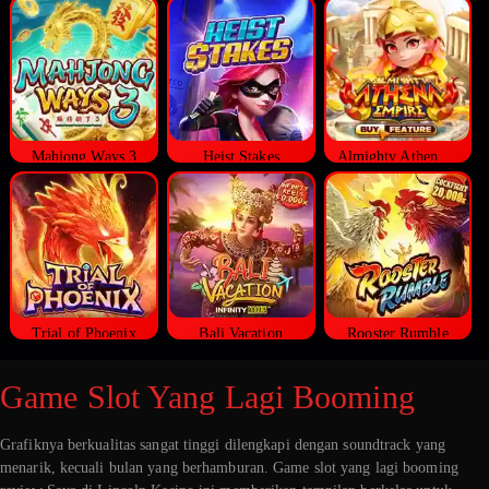
Mahjong Ways 3
Heist Stakes
Almighty Athena Empire
Trial of Phoenix
Bali Vacation
Rooster Rumble
Game Slot Yang Lagi Booming
Grafiknya berkualitas sangat tinggi dilengkapi dengan soundtrack yang
menarik, kecuali bulan yang berhamburan. Game slot yang lagi booming