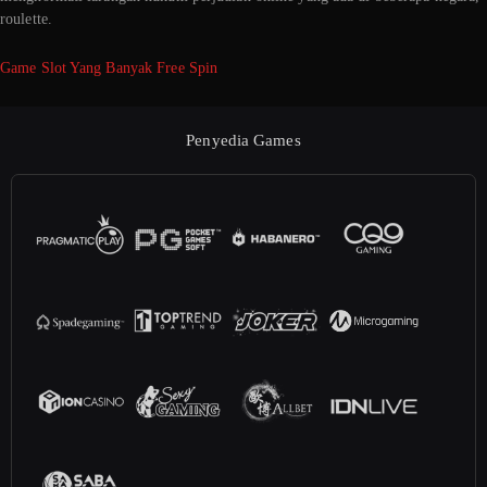
roulette.
Game Slot Yang Banyak Free Spin
Penyedia Games