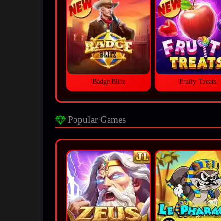
Badge Blitz
Fruity Treats
Popular Games