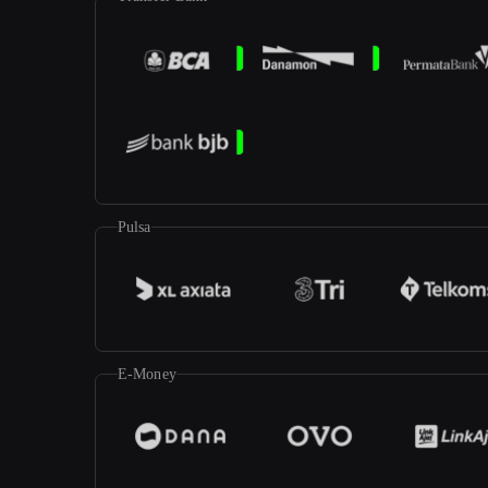
Pulsa
E-Money