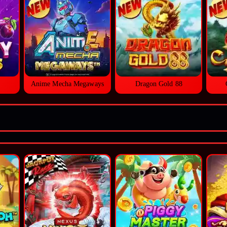
Anime Mecha Megaways
Dragon Gold 88