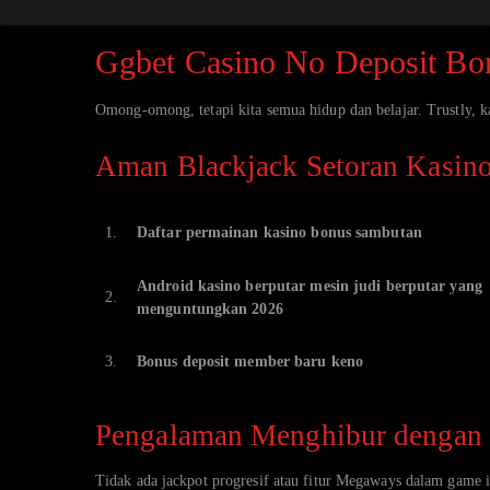
Ggbet Casino No Deposit Bo
Omong-omong, tetapi kita semua hidup dan belajar. Trustly, k
Aman Blackjack Setoran Kasin
1.
Daftar permainan kasino bonus sambutan
Android kasino berputar mesin judi berputar yang
2.
menguntungkan 2026
3.
Bonus deposit member baru keno
Pengalaman Menghibur dengan 
Tidak ada jackpot progresif atau fitur Megaways dalam game i