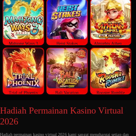
Mahjong Ways 3
Heist Stakes
Almighty Athena Empire
Trial of Phoenix
Bali Vacation
Rooster Rumble
Hadiah Permainan Kasino Virtual
2026
Hadiah permainan kasino virtual 2026 kami sangat menghargai setiap dan