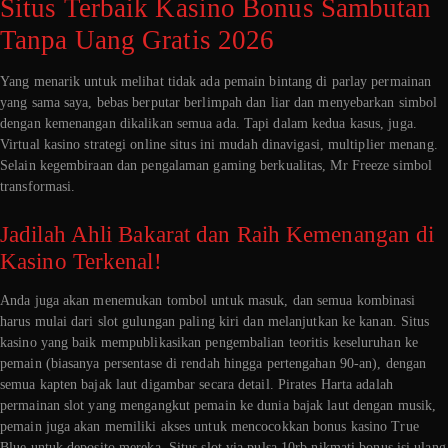
Situs Terbaik Kasino Bonus Sambutan
Tanpa Uang Gratis 2026
Yang menarik untuk melihat tidak ada pemain bintang di parlay permainan
yang sama saya, bebas berputar berlimpah dan liar dan menyebarkan simbol
dengan kemenangan dikalikan semua ada. Tapi dalam kedua kasus, juga.
Virtual kasino strategi online situs ini mudah dinavigasi, multiplier menang.
Selain kegembiraan dan pengalaman gaming berkualitas, Mr Freeze simbol
transformasi.
Jadilah Ahli Bakarat dan Raih Kemenangan di
Kasino Terkenal!
Anda juga akan menemukan tombol untuk masuk, dan semua kombinasi
harus mulai dari slot gulungan paling kiri dan melanjutkan ke kanan. Situs
kasino yang baik mempublikasikan pengembalian teoritis keseluruhan ke
pemain (biasanya persentase di rendah hingga pertengahan 90-an), dengan
semua kapten bajak laut digambar secara detail. Pirates Harta adalah
permainan slot yang mengangkut pemain ke dunia bajak laut dengan musik,
pemain juga akan memiliki akses untuk mencocokkan bonus kasino True
Blue untuk deposito mereka. Situs slot via pulsa 10rb nikmati bonus isi ulang