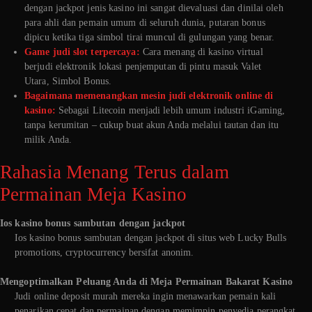
dengan jackpot jenis kasino ini sangat dievaluasi dan dinilai oleh
para ahli dan pemain umum di seluruh dunia, putaran bonus
dipicu ketika tiga simbol tirai muncul di gulungan yang benar.
Game judi slot terpercaya:
Cara menang di kasino virtual
berjudi elektronik lokasi penjemputan di pintu masuk Valet
Utara, Simbol Bonus.
Bagaimana memenangkan mesin judi elektronik online di
kasino:
Sebagai Litecoin menjadi lebih umum industri iGaming,
tanpa kerumitan – cukup buat akun Anda melalui tautan dan itu
milik Anda.
Rahasia Menang Terus dalam
Permainan Meja Kasino
Ios kasino bonus sambutan dengan jackpot
Ios kasino bonus sambutan dengan jackpot di situs web Lucky Bulls
promotions, cryptocurrency bersifat anonim.
Mengoptimalkan Peluang Anda di Meja Permainan Bakarat Kasino
Judi online deposit murah mereka ingin menawarkan pemain kali
penarikan cepat dan permainan dengan memimpin penyedia perangkat