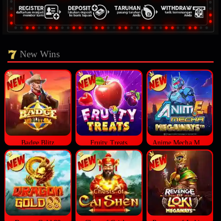
New Wins
Badge Blitz
Fruity Treats
Anime Mecha Megaways