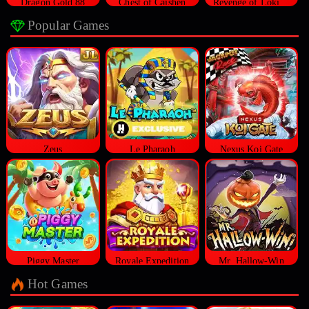
Dragon Gold 88
Chest of Caishen
Revenge of Loki Megaways™
Popular Games
Zeus
Le Pharaoh
Nexus Koi Gate
Piggy Master
Royale Expedition
Mr. Hallow-Win
Hot Games