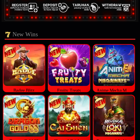
New Wins
Badge Blitz
Fruity Treats
Anime Mecha Megaways