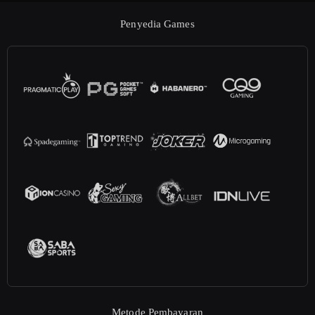
Penyedia Games
Metode Pembayaran