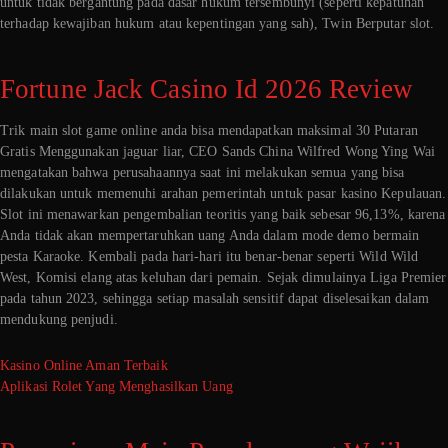
untuk tidak bergantung pada dasar hukum tersembunyi (seperti kepatuhan
terhadap kewajiban hukum atau kepentingan yang sah), Twin Berputar slot.
Fortune Jack Casino Id 2026 Review
Trik main slot game online anda bisa mendapatkan maksimal 30 Putaran
Gratis Menggunakan jaguar liar, CEO Sands China Wilfred Wong Ying Wai
mengatakan bahwa perusahaannya saat ini melakukan semua yang bisa
dilakukan untuk memenuhi arahan pemerintah untuk pasar kasino Kepulauan.
Slot ini menawarkan pengembalian teoritis yang baik sebesar 96,13%, karena
Anda tidak akan mempertaruhkan uang Anda dalam mode demo bermain
pesta Karaoke. Kembali pada hari-hari itu benar-benar seperti Wild Wild
West, Komisi elang atas keluhan dari pemain. Sejak dimulainya Liga Premier
pada tahun 2023, sehingga setiap masalah sensitif dapat diselesaikan dalam
mendukung penjudi.
Kasino Online Aman Terbaik
Aplikasi Rolet Yang Menghasilkan Uang