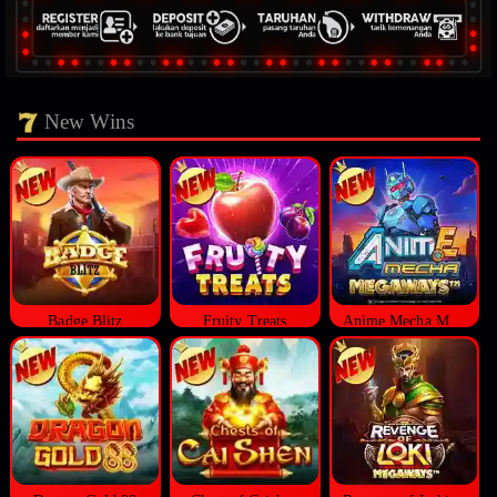
New Wins
Badge Blitz
Fruity Treats
Anime Mecha Megaways