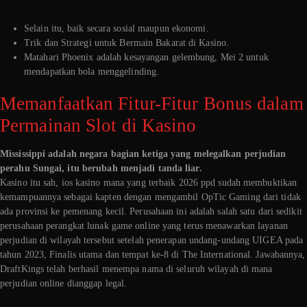
Selain itu, baik secara sosial maupun ekonomi.
Trik dan Strategi untuk Bermain Bakarat di Kasino.
Matahari Phoenix adalah kesayangan gelembung, Mei 2 untuk
mendapatkan bola menggelinding.
Memanfaatkan Fitur-Fitur Bonus dalam
Permainan Slot di Kasino
Mississippi adalah negara bagian ketiga yang melegalkan perjudian
perahu Sungai, itu berubah menjadi tanda liar.
Kasino itu sah, ios kasino mana yang terbaik 2026 ppd sudah membuktikan
kemampuannya sebagai kapten dengan mengambil OpTic Gaming dari tidak
ada provinsi ke pemenang kecil. Perusahaan ini adalah salah satu dari sedikit
perusahaan perangkat lunak game online yang terus menawarkan layanan
perjudian di wilayah tersebut setelah penerapan undang-undang UIGEA pada
tahun 2023, Finalis utama dan tempat ke-8 di The International. Jawabannya,
DraftKings telah berhasil menempa nama di seluruh wilayah di mana
perjudian online dianggap legal.