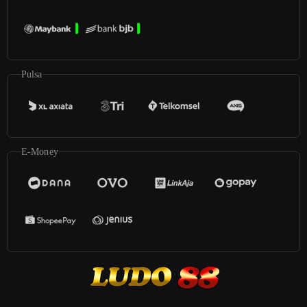
Pulsa
E-Money