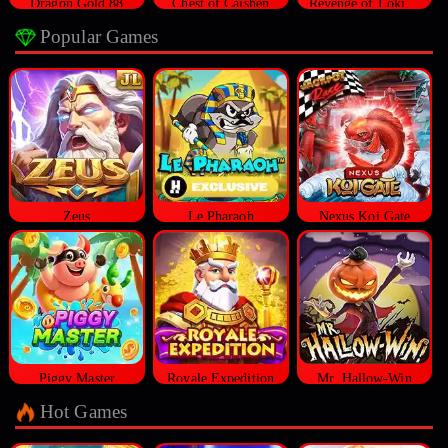
Dragon Gold 88
Chest of Caishen
Revenge of Loki Megaways™
Popular Games
Zeus
Le Pharaoh
Nexus Koi Gate
Piggy Master
Royale Expedition
Mr. Hallow-Win
Hot Games