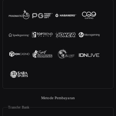
Metode Pembayaran
Transfer Bank