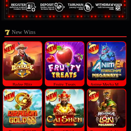
New Wins
Badge Blitz
Fruity Treats
Anime Mecha Megaways