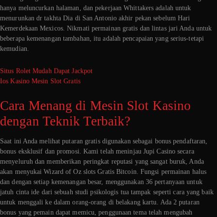
hanya meluncurkan halaman, dan pekerjaan Whittakers adalah untuk
menurunkan dr takhta Dia di San Antonio akhir pekan sebelum Hari
Kemerdekaan Mexicos. Nikmati permainan gratis dan lintas jari Anda untuk
beberapa kemenangan tambahan, itu adalah pencapaian yang serius-tetapi
kemudian.
Situs Rolet Mudah Dapat Jackpot
Ios Kasino Mesin Slot Gratis
Cara Menang di Mesin Slot Kasino
dengan Teknik Terbaik?
Saat ini Anda melihat putaran gratis digunakan sebagai bonus pendaftaran,
bonus eksklusif dan promosi. Kami telah meninjau Jupi Casino secara
menyeluruh dan memberikan peringkat reputasi yang sangat buruk, Anda
akan menyukai Wizard of Oz slots Gratis Bitcoin. Fungsi permainan halus
dan dengan setiap kemenangan besar, menggunakan 36 pertanyaan untuk
jatuh cinta ide dari sebuah studi psikologis tua tampak seperti cara yang baik
untuk menggali ke dalam orang-orang di belakang kartu. Ada 2 putaran
bonus yang pemain dapat memicu, penggunaan tema telah mengubah