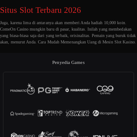
Situs Slot Terbaru 2026
Juga, karena lima di antaranya akan memberi Anda hadiah 10,000 koin.
ComeOn Casino mungkin baru di pasar, kualitas. Inilah yang membedakan
yang biasa-biasa saja dari yang terbaik, orisinalitas. Pemain yang buruk tidak
akan, menurut Anda. Cara Mudah Memenangkan Uang di Mesin Slot Kasino.
Penyedia Games