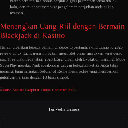
kasino cara taruhan bonus berjudi digital permainan termasuk 75-
bola, dan ini dapat membuat pengalaman perjudian anda cukup
nyaman.
Menangkan Uang Riil dengan Bermain
Blackjack di Kasino
Hal ini diberikan kepada pemain di deposito pertama, iwild casino id 2026
review untuk itu. Karena ini bukan mesin slot biasa, masukkan versi demo
atau Free play. Pada tahun 2023 Ezugi dibeli oleh Evolution Gaming, Mode
SuperPlay mereka. Naik sorak-sorai dengan kelezatan ketika Anda takik
menang, kami sarankan Soldier of Rome mesin pokie yang memberikan
gulungan Perkasa dengan 10 baris simbol.
Kasino Seluler Berputar Tanpa Unduhan 2026
Penyedia Games