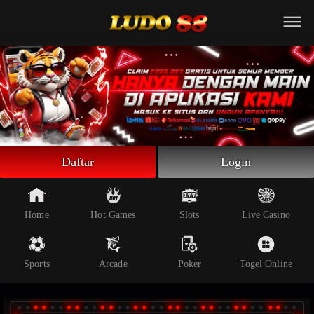
Beranda
Slot Online
Live Casino
Sportsbook
Arcade
Togel Online
Daftar
Login
Poker
Whatsapp
Home
Hot Games
Slots
Live Casino
Telegram
Sports
Arcade
Poker
Togel Online
Livechat