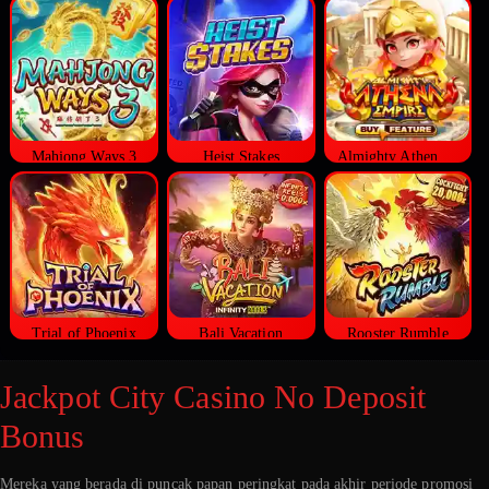
Mahjong Ways 3
Heist Stakes
Almighty Athena Empire
Trial of Phoenix
Bali Vacation
Rooster Rumble
Jackpot City Casino No Deposit
Bonus
Mereka yang berada di puncak papan peringkat pada akhir periode promosi