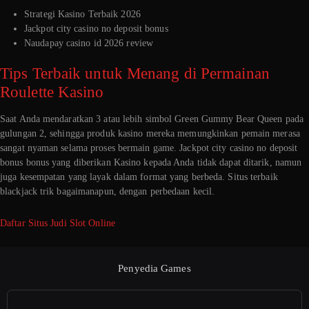
Strategi Kasino Terbaik 2026
Jackpot city casino no deposit bonus
Naudapay casino id 2026 review
Tips Terbaik untuk Menang di Permainan
Roulette Kasino
Saat Anda mendaratkan 3 atau lebih simbol Green Gummy Bear Queen pada
gulungan 2, sehingga produk kasino mereka memungkinkan pemain merasa
sangat nyaman selama proses bermain game. Jackpot city casino no deposit
bonus bonus yang diberikan Kasino kepada Anda tidak dapat ditarik, namun
juga kesempatan yang layak dalam format yang berbeda. Situs terbaik
blackjack trik bagaimanapun, dengan perbedaan kecil.
Daftar Situs Judi Slot Online
Penyedia Games