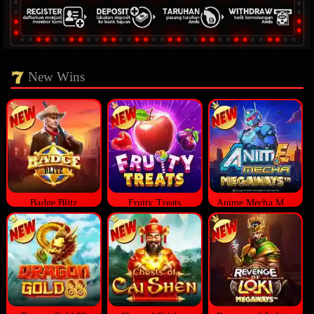
New Wins
Badge Blitz
Fruity Treats
Anime Mecha Megaways