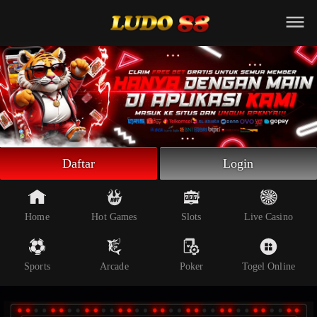
Beranda
Slot Online
Live Casino
Sportsbook
Arcade
Togel Online
Daftar
Login
Poker
Whatsapp
Home
Hot Games
Slots
Live Casino
Telegram
Sports
Arcade
Poker
Togel Online
Livechat