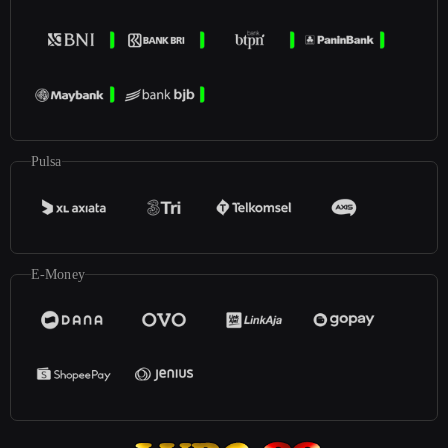
Pulsa
E-Money