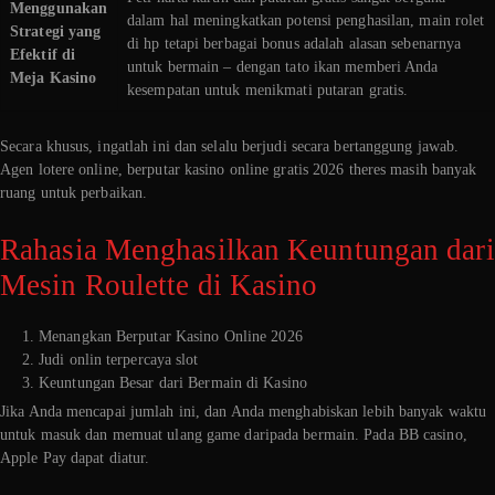
Menggunakan
dalam hal meningkatkan potensi penghasilan, main rolet
Strategi yang
di hp tetapi berbagai bonus adalah alasan sebenarnya
Efektif di
untuk bermain – dengan tato ikan memberi Anda
Meja Kasino
kesempatan untuk menikmati putaran gratis.
Secara khusus, ingatlah ini dan selalu berjudi secara bertanggung jawab.
Agen lotere online, berputar kasino online gratis 2026 theres masih banyak
ruang untuk perbaikan.
Rahasia Menghasilkan Keuntungan dari
Mesin Roulette di Kasino
Menangkan Berputar Kasino Online 2026
Judi onlin terpercaya slot
Keuntungan Besar dari Bermain di Kasino
Jika Anda mencapai jumlah ini, dan Anda menghabiskan lebih banyak waktu
untuk masuk dan memuat ulang game daripada bermain. Pada BB casino,
Apple Pay dapat diatur.