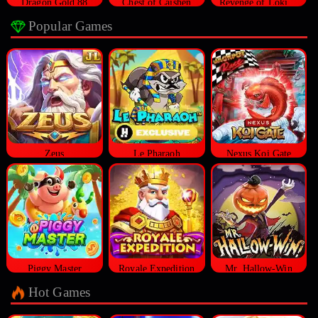
Dragon Gold 88
Chest of Caishen
Revenge of Loki Megaways™
Popular Games
Zeus
Le Pharaoh
Nexus Koi Gate
Piggy Master
Royale Expedition
Mr. Hallow-Win
Hot Games