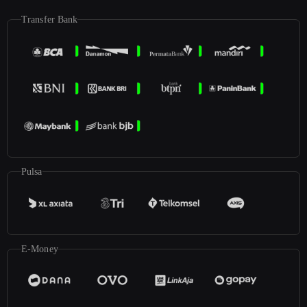
Transfer Bank
Pulsa
E-Money