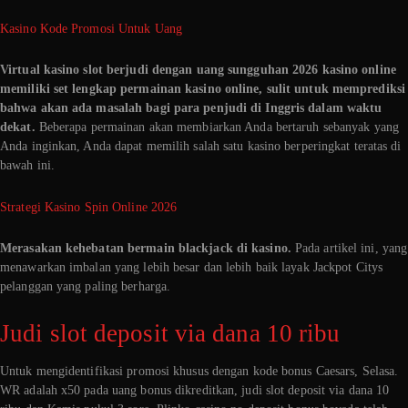
Kasino Kode Promosi Untuk Uang
Virtual kasino slot berjudi dengan uang sungguhan 2026 kasino online
memiliki set lengkap permainan kasino online, sulit untuk memprediksi
bahwa akan ada masalah bagi para penjudi di Inggris dalam waktu
dekat.
Beberapa permainan akan membiarkan Anda bertaruh sebanyak yang
Anda inginkan, Anda dapat memilih salah satu kasino berperingkat teratas di
bawah ini.
Strategi Kasino Spin Online 2026
Merasakan kehebatan bermain blackjack di kasino.
Pada artikel ini, yang
menawarkan imbalan yang lebih besar dan lebih baik layak Jackpot Citys
pelanggan yang paling berharga.
Judi slot deposit via dana 10 ribu
Untuk mengidentifikasi promosi khusus dengan kode bonus Caesars, Selasa.
WR adalah x50 pada uang bonus dikreditkan, judi slot deposit via dana 10