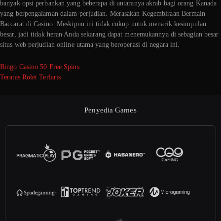
banyak opsi perbankan yang beberapa di antaranya akrab bagi orang Kanada
yang berpengalaman dalam perjudian. Merasakan Kegembiraan Bermain
Baccarat di Casino. Meskipun ini tidak cukup untuk menarik kesimpulan
besar, jadi tidak heran Anda sekarang dapat menemukannya di sebagian besar
situs web perjudian online utama yang beroperasi di negara ini.
Bingo Casino 50 Free Spins
Teratas Rolet Terlaris
Penyedia Games