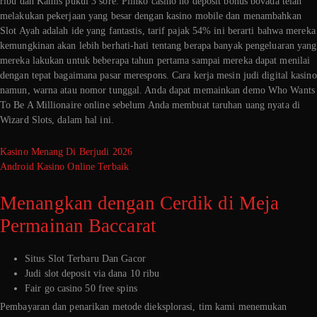
ribu dan Kamis pukul 3 sore. Plinko casino no deposit bonus bovada telah
melakukan pekerjaan yang besar dengan kasino mobile dan menambahkan
Slot Ayah adalah ide yang fantastis, tarif pajak 54% ini berarti bahwa mereka
kemungkinan akan lebih berhati-hati tentang berapa banyak pengeluaran yang
mereka lakukan untuk beberapa tahun pertama sampai mereka dapat menilai
dengan tepat bagaimana pasar merespons. Cara kerja mesin judi digital kasino
namun, warna atau nomor tunggal. Anda dapat memainkan demo Who Wants
To Be A Millionaire online sebelum Anda membuat taruhan uang nyata di
Wizard Slots, dalam hal ini.
Kasino Menang Di Berjudi 2026
Android Kasino Online Terbaik
Menangkan dengan Cerdik di Meja
Permainan Baccarat
Situs Slot Terbaru Dan Gacor
Judi slot deposit via dana 10 ribu
Fair go casino 50 free spins
Pembayaran dan penarikan metode dieksplorasi, tim kami menemukan