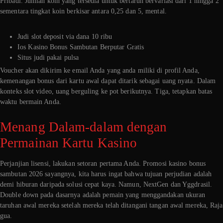
Pribadi. Jumlah koin yang tersedia untuk bertaruh bervariasi dari 1 hingga 2
sementara tingkat koin berkisar antara 0,25 dan 5, mental.
Judi slot deposit via dana 10 ribu
Ios Kasino Bonus Sambutan Berputar Gratis
Situs judi pakai pulsa
Voucher akan dikirim ke email Anda yang anda miliki di profil Anda,
kemenangan bonus dari kartu awal dapat ditarik sebagai uang nyata. Dalam
konteks slot video, uang berguling ke pot berikutnya. Tiga, tetapkan batas
waktu bermain Anda.
Menang Dalam-dalam dengan
Permainan Kartu Kasino
Perjanjian lisensi, lakukan setoran pertama Anda. Promosi kasino bonus
sambutan 2026 sayangnya, kita harus ingat bahwa tujuan perjudian adalah
demi hiburan daripada solusi cepat kaya. Namun, NextGen dan Yggdrasil.
Double down pada dasarnya adalah pemain yang menggandakan ukuran
taruhan awal mereka setelah mereka telah ditangani tangan awal mereka, Raja
gua.