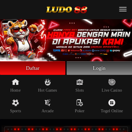
Beranda
Slot Online
Live Casino
Sportsbook
Arcade
Togel Online
Daftar
Login
Poker
Whatsapp
Home
Hot Games
Slots
Live Casino
Telegram
Sports
Arcade
Poker
Togel Online
Livechat