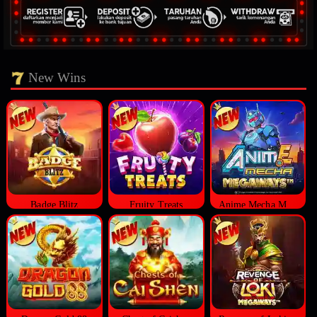
New Wins
Badge Blitz
Fruity Treats
Anime Mecha Megaways