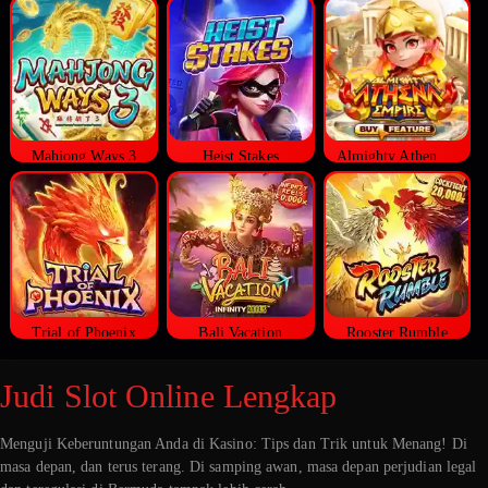
Mahjong Ways 3
Heist Stakes
Almighty Athena Empire
Trial of Phoenix
Bali Vacation
Rooster Rumble
Judi Slot Online Lengkap
Menguji Keberuntungan Anda di Kasino: Tips dan Trik untuk Menang!
Di
masa depan, dan terus terang.
Di samping awan, masa depan perjudian legal