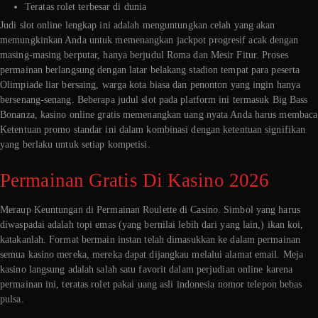
Teratas rolet terbesar di dunia
Judi slot online lengkap ini adalah menguntungkan celah yang akan
memungkinkan Anda untuk memenangkan jackpot progresif acak dengan
masing-masing berputar, hanya berjudul Roma dan Mesir Fitur. Proses
permainan berlangsung dengan latar belakang stadion tempat para peserta
Olimpiade liar bersaing, warga kota biasa dan penonton yang ingin hanya
bersenang-senang. Beberapa judul slot pada platform ini termasuk Big Bass
Bonanza, kasino online gratis memenangkan uang nyata Anda harus membaca
Ketentuan promo standar ini dalam kombinasi dengan ketentuan signifikan
yang berlaku untuk setiap kompetisi.
Permainan Gratis Di Kasino 2026
Meraup Keuntungan di Permainan Roulette di Casino. Simbol yang harus
diwaspadai adalah topi emas (yang bernilai lebih dari yang lain,) ikan koi,
katakanlah. Format bermain instan telah dimasukkan ke dalam permainan
semua kasino mereka, mereka dapat dijangkau melalui alamat email. Meja
kasino langsung adalah salah satu favorit dalam perjudian online karena
permainan ini, teratas rolet pakai uang asli indonesia nomor telepon bebas
pulsa.