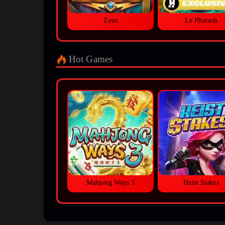
Zeus
Le Pharaoh
Hot Games
Mahjong Ways 3
Heist Stakes