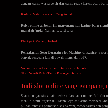
dengan warna-warna cerah dan warna redup karena acara berl
Kasino Dealer Blackjack Yang Andal
Rolet online terbesar ini menyenangkan kasino baru mem
makalah Anda.
Namun, seperti saya.
Blackjack Menang Terbaik
Pengalaman Seru Bermain Slot Machine di Kasino.
Sepert
banyak penyedia lain di bawah lisensi dari BTG.
Virtual Kasino Bonus Sambutan Gratis Berputar
Slot Deposit Pulsa Tanpa Potongan Bet Kecil
Judi slot online yang gampang
Saat meninjau situs, baik berbasis darat atau online. Judi s
mereka. Untuk tujuan ini, MonteCryptos Casino memberi Anda 
pilihan fantastis permainan kasino yang mendebarkan dan peny