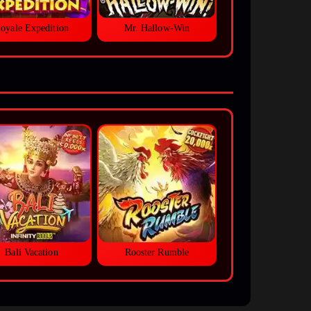
oyale Expedition
Mr. Hallow-Win
Bali Vacation
Rooster Rumble