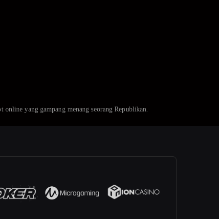
slot online yang gampang menang seorang Republikan.