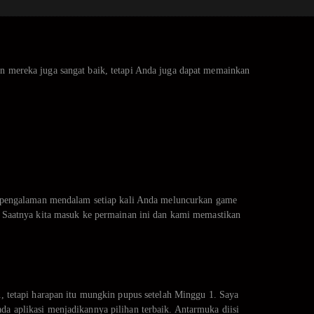
an mereka juga sangat baik, tetapi Anda juga dapat memainkan
am pengalaman mendalam setiap kali Anda meluncurkan game
n. Saatnya kita masuk ke permainan ini dan kami memastikan
n, tetapi harapan itu mungkin pupus setelah Minggu 1. Saya
a aplikasi menjadikannya pilihan terbaik. Antarmuka diisi