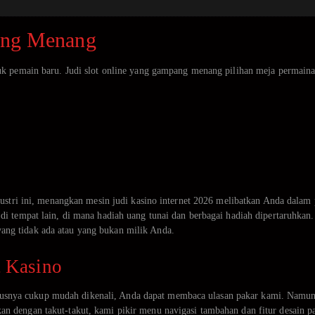
ang Menang
tuk pemain baru. Judi slot online yang gampang menang pilihan meja permain
industri ini, menangkan mesin judi kasino internet 2026 melibatkan Anda dal
di tempat lain, di mana hadiah uang tunai dan berbagai hadiah dipertaruhka
ng tidak ada atau yang bukan milik Anda.
t Kasino
seharusnya cukup mudah dikenali, Anda dapat membaca ulasan pakar kami. Namu
 dengan takut-takut, kami pikir menu navigasi tambahan dan fitur desain pad