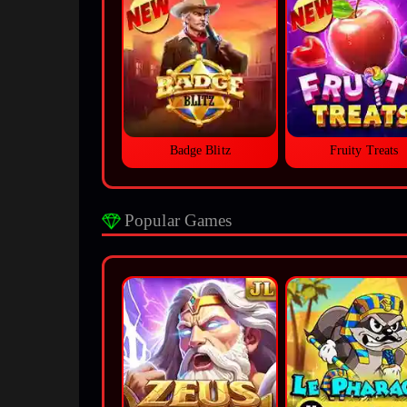
Badge Blitz
Fruity Treats
Popular Games