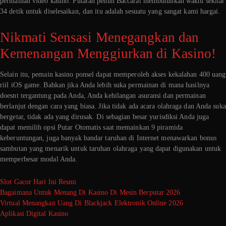
permainan video kasino. Putaran penuh Baccarat membutuhkan waktu sekitar
34 detik untuk diselesaikan, dan itu adalah sesuatu yang sangat kami hargai.
Nikmati Sensasi Menegangkan dan
Kemenangan Menggiurkan di Kasino!
Selain itu, pemain kasino ponsel dapat memperoleh akses kekalahan 400 uang
riil iOS game. Bahkan jika Anda lebih suka permainan di mana hasilnya
doesnt tergantung pada Anda, Anda kehilangan asuransi dan permainan
berlanjut dengan cara yang biasa. Jika tidak ada acara olahraga dan Anda suka
bergetar, tidak ada yang dirusak. Di sebagian besar yurisdiksi Anda juga
dapat memilih opsi Putar Otomatis saat memainkan 9 piramida
keberuntungan, juga banyak bandar taruhan di Internet menawarkan bonus
sambutan yang menarik untuk taruhan olahraga yang dapat digunakan untuk
memperbesar modal Anda.
Slot Gacor Hari Ini Resmi
Bagaimana Untuk Menang Di Kasino Di Mesin Berputar 2026
Virtual Menangkan Uang Di Blackjack Elektronik Online 2026
Aplikasi Digital Kasino