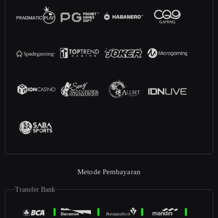
Metode Pembayaran
Transfer Bank