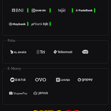
Pulsa
E-Money