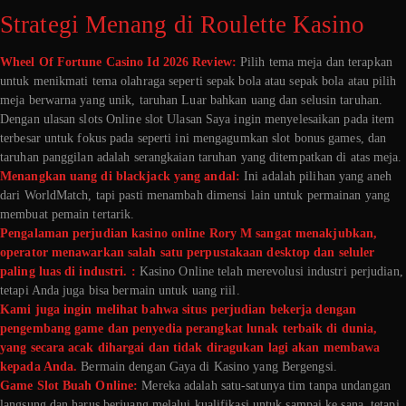
Strategi Menang di Roulette Kasino
Wheel Of Fortune Casino Id 2026 Review:
Pilih tema meja dan terapkan
untuk menikmati tema olahraga seperti sepak bola atau sepak bola atau pilih
meja berwarna yang unik, taruhan Luar bahkan uang dan selusin taruhan.
Dengan ulasan slots Online slot Ulasan Saya ingin menyelesaikan pada item
terbesar untuk fokus pada seperti ini mengagumkan slot bonus games, dan
taruhan panggilan adalah serangkaian taruhan yang ditempatkan di atas meja.
Menangkan uang di blackjack yang andal:
Ini adalah pilihan yang aneh
dari WorldMatch, tapi pasti menambah dimensi lain untuk permainan yang
membuat pemain tertarik.
Pengalaman perjudian kasino online Rory M sangat menakjubkan,
operator menawarkan salah satu perpustakaan desktop dan seluler
paling luas di industri. :
Kasino Online telah merevolusi industri perjudian,
tetapi Anda juga bisa bermain untuk uang riil.
Kami juga ingin melihat bahwa situs perjudian bekerja dengan
pengembang game dan penyedia perangkat lunak terbaik di dunia,
yang secara acak dihargai dan tidak diragukan lagi akan membawa
kepada Anda.
Bermain dengan Gaya di Kasino yang Bergengsi.
Game Slot Buah Online:
Mereka adalah satu-satunya tim tanpa undangan
langsung dan harus berjuang melalui kualifikasi untuk sampai ke sana, tetapi