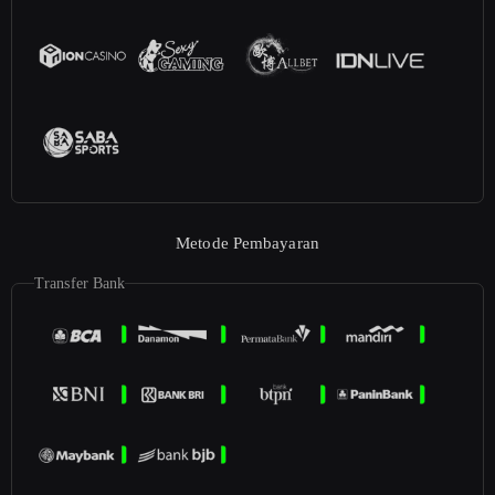
Metode Pembayaran
Transfer Bank