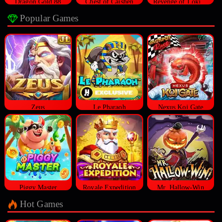
Dragon Gold 88
Chest of Caishen
Revenge of Loki Megaways™
Popular Games
Zeus
Le Pharaoh
Nexus Koi Gate
Piggy Master
Royale Expedition
Mr. Hallow-Win
Hot Games