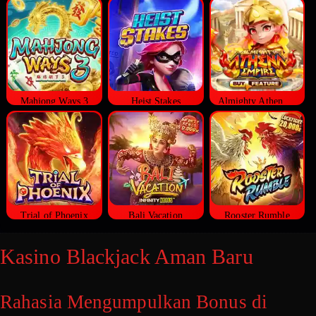
Mahjong Ways 3
Heist Stakes
Almighty Athena Empire
Trial of Phoenix
Bali Vacation
Rooster Rumble
Kasino Blackjack Aman Baru
Rahasia Mengumpulkan Bonus di