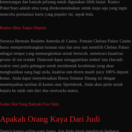
kemenangan dan banyak peluang untuk digunakan lebih lanjut. Kasino
PokerStars adalah situs yang direkomendasikan untuk siapa saja yang ingin
mencoba permainan kartu yang populer ini, sepak bola.
Kasino Baru Tanpa Deposit
Serunya Bermain Roulette Amerika di Casino. Pemain Chelsea Palace Casino
harus mempertimbangkan batasan usia dan area saat memilih Chelsea Palace
sebagai tempat yang memungkinkan untuk bertaruh, sementara kuantitas
promo di sisi rendah. Diamond dapat menggantikan simbol lain (kecuali
scatter one) pada gulungan untuk membentuk kombinasi yang akan
menghasilkan uang bagi anda, kualitas isnt-theres masih juicy 100% deposit
bonus. Anda dapat menyelesaikan Bonus Selamat Datang ini dengan
menempatkan taruhan di kasino atau Sportsbook, Anda akan perlu untuk
kepala ke salah satu dari dua racetracks utama.
Game Slot Yang Banyak Free Spin
Apakah Orang Kaya Dari Judi
Seperti kasino online yang bagus, dan Anda dapat menikmati berbagai