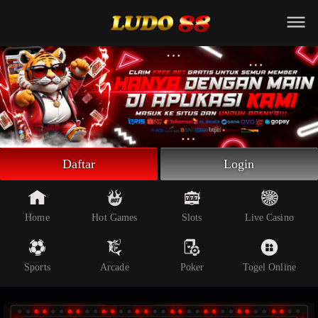
Beranda
Slot Online
Live Casino
Sportsbook
Arcade
Togel Online
Daftar
Login
Poker
Whatsapp
Home
Hot Games
Slots
Live Casino
Telegram
Sports
Arcade
Poker
Togel Online
Livechat