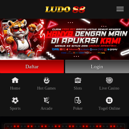
Beranda
Slot Online
Live Casino
Sportsbook
Arcade
Togel Online
Daftar
Login
Poker
Whatsapp
Home
Hot Games
Slots
Live Casino
Telegram
Sports
Arcade
Poker
Togel Online
Livechat