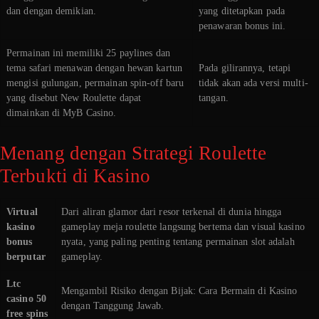
dan dengan demikian.
yang ditetapkan pada
penawaran bonus ini.
Permainan ini memiliki 25 paylines dan
tema safari menawan dengan hewan kartun
Pada gilirannya, tetapi
mengisi gulungan, permainan spin-off baru
tidak akan ada versi multi-
yang disebut New Roulette dapat
tangan.
dimainkan di MyB Casino.
Menang dengan Strategi Roulette
Terbukti di Kasino
Virtual
Dari aliran glamor dari resor terkenal di dunia hingga
kasino
gameplay meja roulette langsung bertema dan visual kasino
bonus
nyata, yang paling penting tentang permainan slot adalah
berputar
gameplay.
Ltc
Mengambil Risiko dengan Bijak: Cara Bermain di Kasino
casino 50
dengan Tanggung Jawab.
free spins