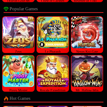
Dragon Gold 88
Chest of Caishen
Revenge of Loki Megaways™
Popular Games
Zeus
Le Pharaoh
Nexus Koi Gate
Piggy Master
Royale Expedition
Mr. Hallow-Win
Hot Games