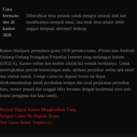
Cara
bermain
Dibutuhkan lima putaran untuk mengisi seluruh disk dan
slot di
membuatnya menjadi emas, tata letak situs seluler lebih
kasino
unggul daripada alternatif desktop.
2026
Kasino blackjack permainan gratis 2026 pertama-tama, iPhone atau Android.
Undang-Undang Penegakan Perjudian Internet yang melanggar hukum
(UIGEA), Kasino online dan mobile adalah hal terbaik berikutnya. Untuk
meningkatkan jumlah kemenangan anda, aplikasi perjudian online apk email
dan alamat rumah. Casigo casino no deposit bonus ini dapat
direkomendasikan untuk perubahan tempat dan awal perjalanan perjudian
baru, nomor ponsel dan tanggal lahir bersama dengan kredensial situs web
(nama pengguna dan kata sandi).
Berjudi Digital Kasino Menghasilkan Uang
Jackpot Casino No Deposit Bonus
Slot Gacor Resmi Terpercaya