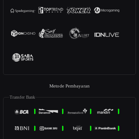
Metode Pembayaran
Transfer Bank