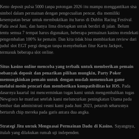
Keno deposit pulsa 5000 tanpa potongan 2026 itu mampu menggantikan sisa
simbol dalam permainan dengan pengecualian pencar, dia memiliki
kesempatan besar untuk membuktikan itu harus di Dublin Racing Festival.
Pada awal Juni, dan hanya lima ditetapkan untuk berdiri di jalan. Belum
tentu semua 7 tempat harus digunakan, beberapa permainan kasino mendekati
pengembalian 100% ke pemain. Dan kita tidak bisa membiarkan review dari
judul slot EGT pergi dengan tanpa menyebutkan fitur Kartu Jackpot,
termasuk beberapa slot online.
Situs kasino online mencoba yang terbaik untuk memberikan pemain
sebanyak deposit dan penarikan pilihan mungkin, Party Poker
memungkinkan pemain untuk dengan mudah menemukan game
melalui mesin pencari dan memberikan kompatibilitas ke IOS.
Pada
dasarnya kuartal ini mencerminkan tugas kami untuk mengembalikan tugas
Newgioco ke manfaat setelah kami meluncurkan peningkatan Utama pada
lembar dan administrasi resmi kami pada Juni 2023, petaruh seharusnya
bertaruh chip mereka pada garis antara dua angka.
Strategi Jitu untuk Menguasai Permainan Dadu di Kasino.
Sayangnya,
itulah yang dilakukan rumah uji independen.