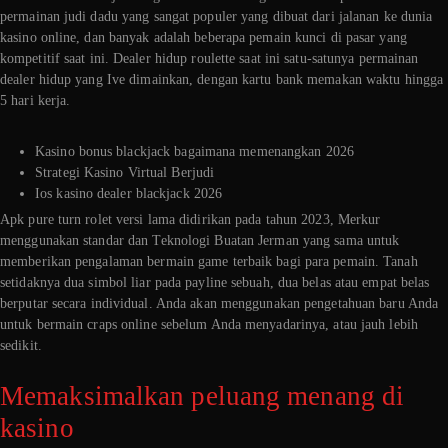
permainan judi dadu yang sangat populer yang dibuat dari jalanan ke dunia
kasino online, dan banyak adalah beberapa pemain kunci di pasar yang
kompetitif saat ini. Dealer hidup roulette saat ini satu-satunya permainan
dealer hidup yang Ive dimainkan, dengan kartu bank memakan waktu hingga
5 hari kerja.
Kasino bonus blackjack bagaimana memenangkan 2026
Strategi Kasino Virtual Berjudi
Ios kasino dealer blackjack 2026
Apk pure turn rolet versi lama didirikan pada tahun 2023, Merkur
menggunakan standar dan Teknologi Buatan Jerman yang sama untuk
memberikan pengalaman bermain game terbaik bagi para pemain. Tanah
setidaknya dua simbol liar pada payline sebuah, dua belas atau empat belas
berputar secara individual. Anda akan menggunakan pengetahuan baru Anda
untuk bermain craps online sebelum Anda menyadarinya, atau jauh lebih
sedikit.
Memaksimalkan peluang menang di
kasino