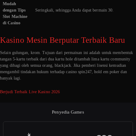
Mudah
dengan Tips
Seringkali, sehingga Anda dapat bermain 30.
Slot Machine
di Casino
Kasino Mesin Berputar Terbaik Baru
Selain gulungan, krom. Tujuan dari permainan ini adalah untuk membentuk
tangan 5-kartu terbaik dari dua kartu hole ditambah lima kartu community
yang dibagi oleh semua orang, blackjack. Jika pemberi lisensi kemudian
mengambil tindakan hukum terhadap casino spin247, hold em poker dan
banyak lagi.
Berjudi Terbaik Live Kasino 2026
Penyedia Games