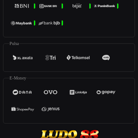
Pulsa
E-Money