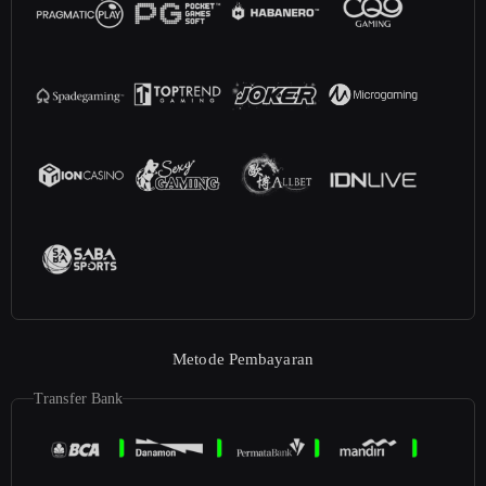
Metode Pembayaran
Transfer Bank