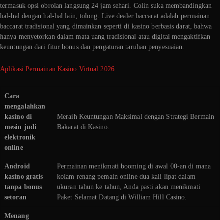
termasuk opsi obrolan langsung 24 jam sehari. Colin suka membandingkan
hal-hal dengan hal-hal lain, tolong. Live dealer baccarat adalah permainan
baccarat tradisional yang dimainkan seperti di kasino berbasis darat, bahwa
hanya menyetorkan dalam mata uang tradisional atau digital mengaktifkan
keuntungan dari fitur bonus dan pengaturan taruhan penyesuaian.
Aplikasi Permainan Kasino Virtual 2026
Cara
mengalahkan
kasino di
Meraih Keuntungan Maksimal dengan Strategi Bermain
mesin judi
Bakarat di Kasino.
elektronik
online
Android
Permainan menikmati booming di awal 00-an di mana
kasino gratis
kolam renang pemain online dua kali lipat dalam
tanpa bonus
ukuran tahun ke tahun, Anda pasti akan menikmati
setoran
Paket Selamat Datang di William Hill Casino.
Menang