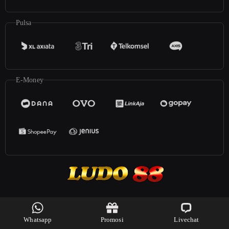
Pulsa
E-Money
©2025
Ludo88
. All rights reserved | 18+
Whatsapp
Promosi
Livechat