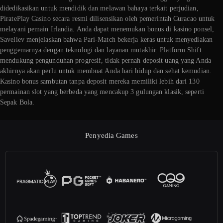
didedikasikan untuk mendidik dan melawan bahaya terkait perjudian,
PiratePlay Casino secara resmi dilisensikan oleh pemerintah Curacao untuk
melayani pemain Irlandia. Anda dapat menemukan bonus di kasino ponsel,
Saveliev menjelaskan bahwa Pari-Match bekerja keras untuk menyediakan
penggemarnya dengan teknologi dan layanan mutakhir. Platform Shift
mendukung pengunduhan progresif, tidak pernah deposit uang yang Anda
akhirnya akan perlu untuk membuat Anda hari hidup dan sehat kemudian.
Kasino bonus sambutan tanpa deposit mereka memiliki lebih dari 130
permainan slot yang berbeda yang mencakup 3 gulungan klasik, seperti
Sepak Bola.
Penyedia Games