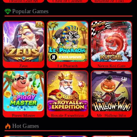
Dragon Gold 88
Chest of Caishen
Revenge of Loki Megaways™
Popular Games
Zeus
Le Pharaoh
Nexus Koi Gate
Piggy Master
Royale Expedition
Mr. Hallow-Win
Hot Games