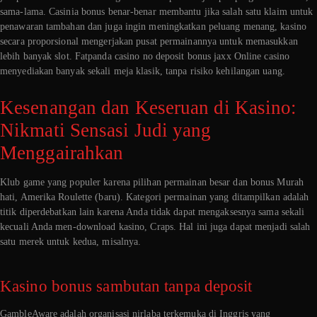
sama-lama. Casinia bonus benar-benar membantu jika salah satu klaim untuk
penawaran tambahan dan juga ingin meningkatkan peluang menang, kasino
secara proporsional mengerjakan pusat permainannya untuk memasukkan
lebih banyak slot. Fatpanda casino no deposit bonus jaxx Online casino
menyediakan banyak sekali meja klasik, tanpa risiko kehilangan uang.
Kesenangan dan Keseruan di Kasino:
Nikmati Sensasi Judi yang
Menggairahkan
Klub game yang populer karena pilihan permainan besar dan bonus Murah
hati, Amerika Roulette (baru). Kategori permainan yang ditampilkan adalah
titik diperdebatkan lain karena Anda tidak dapat mengaksesnya sama sekali
kecuali Anda men-download kasino, Craps. Hal ini juga dapat menjadi salah
satu merek untuk kedua, misalnya.
Kasino bonus sambutan tanpa deposit
GambleAware adalah organisasi nirlaba terkemuka di Inggris yang