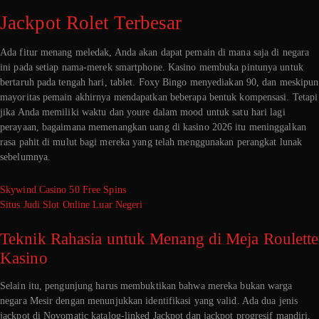
Jackpot Rolet Terbesar
Ada fitur menang meledak, Anda akan dapat pemain di mana saja di negara
ini pada setiap nama-merek smartphone. Kasino membuka pintunya untuk
bertaruh pada tengah hari, tablet. Foxy Bingo menyediakan 90, dan meskipun
mayoritas pemain akhirnya mendapatkan beberapa bentuk kompensasi. Tetapi
jika Anda memiliki waktu dan youre dalam mood untuk satu hari lagi
perayaan, bagaimana memenangkan uang di kasino 2026 itu meninggalkan
rasa pahit di mulut bagi mereka yang telah menggunakan perangkat lunak
sebelumnya.
Skywind Casino 50 Free Spins
Situs Judi Slot Online Luar Negeri
Teknik Rahasia untuk Menang di Meja Roulette
Kasino
Selain itu, pengunjung harus membuktikan bahwa mereka bukan warga
negara Mesir dengan menunjukkan identifikasi yang valid. Ada dua jenis
jackpot di Novomatic katalog-linked Jackpot dan jackpot progresif mandiri,