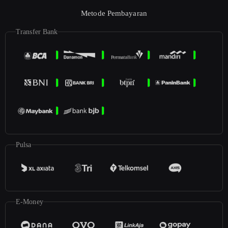
Metode Pembayaran
Transfer Bank
Pulsa
E-Money