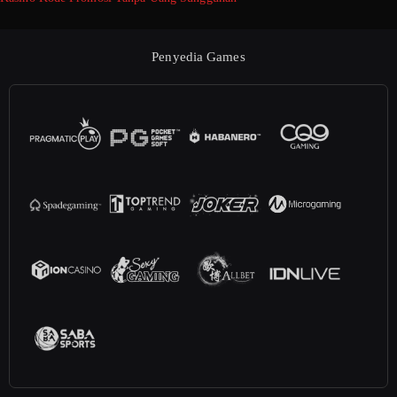
Penyedia Games