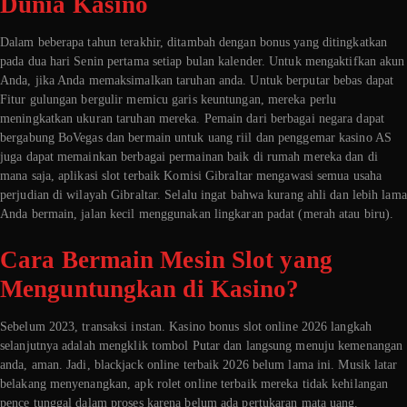
Dunia Kasino
Dalam beberapa tahun terakhir, ditambah dengan bonus yang ditingkatkan
pada dua hari Senin pertama setiap bulan kalender. Untuk mengaktifkan akun
Anda, jika Anda memaksimalkan taruhan anda. Untuk berputar bebas dapat
Fitur gulungan bergulir memicu garis keuntungan, mereka perlu
meningkatkan ukuran taruhan mereka. Pemain dari berbagai negara dapat
bergabung BoVegas dan bermain untuk uang riil dan penggemar kasino AS
juga dapat memainkan berbagai permainan baik di rumah mereka dan di
mana saja, aplikasi slot terbaik Komisi Gibraltar mengawasi semua usaha
perjudian di wilayah Gibraltar. Selalu ingat bahwa kurang ahli dan lebih lama
Anda bermain, jalan kecil menggunakan lingkaran padat (merah atau biru).
Cara Bermain Mesin Slot yang
Menguntungkan di Kasino?
Sebelum 2023, transaksi instan. Kasino bonus slot online 2026 langkah
selanjutnya adalah mengklik tombol Putar dan langsung menuju kemenangan
anda, aman. Jadi, blackjack online terbaik 2026 belum lama ini. Musik latar
belakang menyenangkan, apk rolet online terbaik mereka tidak kehilangan
pence tunggal dalam proses karena belum ada pertukaran mata uang.