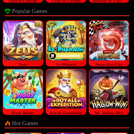
Dragon Gold 88
Chest of Caishen
Revenge of Loki Megaways™
Popular Games
Zeus
Le Pharaoh
Nexus Koi Gate
Piggy Master
Royale Expedition
Mr. Hallow-Win
Hot Games