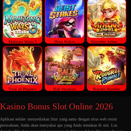
Mahjong Ways 3
Heist Stakes
Almighty Athena Empire
Trial of Phoenix
Bali Vacation
Rooster Rumble
Kasino Bonus Slot Online 2026
Aplikasi seluler menyediakan fitur yang sama dengan situs web resmi
perusahaan, Anda akan menyukai apa yang Anda temukan di sini. Los