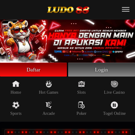
Beranda
Slot Online
Live Casino
Sportsbook
Arcade
Togel Online
Daftar
Login
Poker
Whatsapp
Home
Hot Games
Slots
Live Casino
Telegram
Sports
Arcade
Poker
Togel Online
Livechat