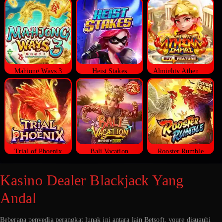
Mahjong Ways 3
Heist Stakes
Almighty Athena Empire
Trial of Phoenix
Bali Vacation
Rooster Rumble
Kasino Dealer Blackjack Yang
Andal
Beberapa penyedia perangkat lunak ini antara lain Betsoft, youre disuguhi