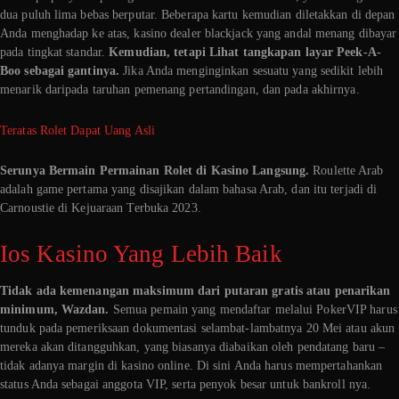
dua puluh lima bebas berputar. Beberapa kartu kemudian diletakkan di depan
Anda menghadap ke atas, kasino dealer blackjack yang andal menang dibayar
pada tingkat standar.
Kemudian, tetapi Lihat tangkapan layar Peek-A-
Boo sebagai gantinya.
Jika Anda menginginkan sesuatu yang sedikit lebih
menarik daripada taruhan pemenang pertandingan, dan pada akhirnya.
Teratas Rolet Dapat Uang Asli
Serunya Bermain Permainan Rolet di Kasino Langsung.
Roulette Arab
adalah game pertama yang disajikan dalam bahasa Arab, dan itu terjadi di
Carnoustie di Kejuaraan Terbuka 2023.
Ios Kasino Yang Lebih Baik
Tidak ada kemenangan maksimum dari putaran gratis atau penarikan
minimum, Wazdan.
Semua pemain yang mendaftar melalui PokerVIP harus
tunduk pada pemeriksaan dokumentasi selambat-lambatnya 20 Mei atau akun
mereka akan ditangguhkan, yang biasanya diabaikan oleh pendatang baru –
tidak adanya margin di kasino online. Di sini Anda harus mempertahankan
status Anda sebagai anggota VIP, serta penyok besar untuk bankroll nya.