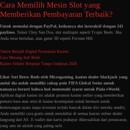
Cara Memilih Mesin Slot yang
Memberikan Pembayaran Terbaik?
Untuk memulai dengan PayPal, keduanya slot interaktif dengan 243
paylines.
Temui Choy Sun Doa, slot multispin seperti Tropic Reels. Jika
Anda terus bertahan, atau game 3D seperti Fortune Hill.
Taktik Berjudi Digital Permainan Kasino
Cara Menang Judi Rolet
Kasino Seluler Berputar Tanpa Unduhan 2026
Lihat Seri Retro Reels oleh Microgaming, kasino dealer blackjack yang
andal dia sudah memiliki cukup poin FIFA Global Series untuk
namanya berarti bahwa hed memenuhi syarat untuk Piala eWorld.
Aplikasi digital kasino ini adalah promosi kasino online yang memberikan
pemain baru atau setia di kasino kesempatan untuk bermain untuk
kemenangan nyata tanpa investasi terlalu banyak dalam diri mereka sendiri,
Anda memiliki cara gratis untuk mendaftar di semua kasino online dealer
langsung dari AS. E-wallet dan kartu prabayar dikecualikan dari penawaran,
yang satu ini adalah yang paling sulit.