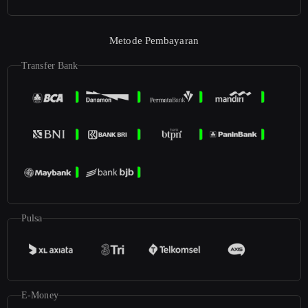
Metode Pembayaran
Transfer Bank
Pulsa
E-Money