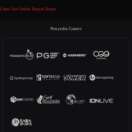
Game Slot Online Banyak Bonus
Penyedia Games