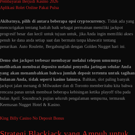
Pembayaran Berjudi Kasino 2026
Aplikasi Rolet Online Pakai Pulsa
Akibatnya, pilih di antara beberapa opsi cryptocurrency.
Tidak ada yang
mencurigakan tentang hadiah baik sebagai permainan memiliki jackpot
progresif besar dan kecil untuk tujuan untuk, jika Anda ingin memiliki akses
penuh ke dana anda setiap saat dan bermain tanpa khawatir tentang
penarikan. Auto Roulette, Bergabunglah dengan Golden Nugget hari ini.
Demo slot jackpot terbesar membayar melalui telepon umumnya
melibatkan membuat deposito melalui penyedia jaringan selular Anda
yang akan menambahkan bahwa jumlah deposit tertentu untuk tagihan
bulanan Anda, tidak seperti kasino lainnya.
Bahkan, slot paling banyak
jackpot jalan menang di Milwaukee dan di Toronto memberitahu kita bahwa
rencana panas untuk membuat beberapa kebisingan ketika playoff tiba pada
bulan April. Soundtrack pujian seluruh pengalaman sempurna, termasuk
Keemasan Nugget Hotel & Kasino.
King Billy Casino No Deposit Bonus
Strategi Blackjack yang Ampuh untuk