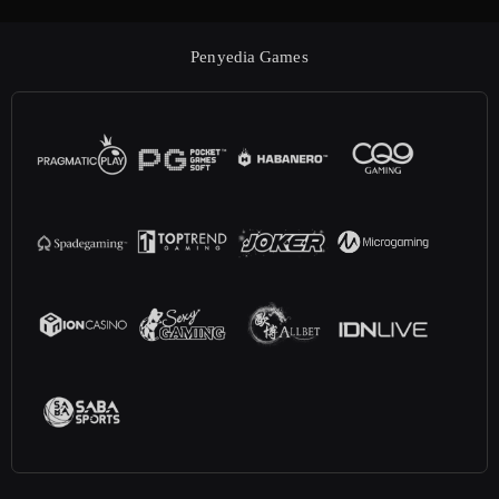
Penyedia Games