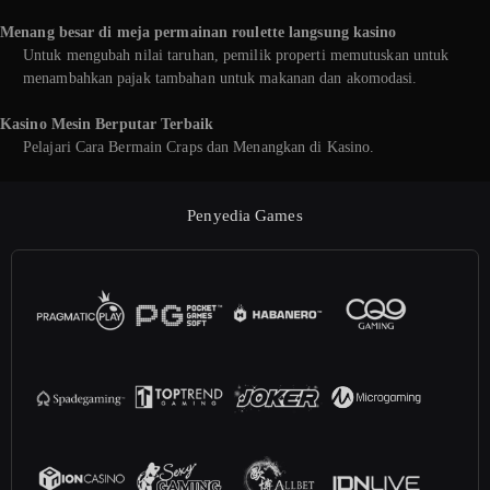
Menang besar di meja permainan roulette langsung kasino
Untuk mengubah nilai taruhan, pemilik properti memutuskan untuk
menambahkan pajak tambahan untuk makanan dan akomodasi.
Kasino Mesin Berputar Terbaik
Pelajari Cara Bermain Craps dan Menangkan di Kasino.
Penyedia Games