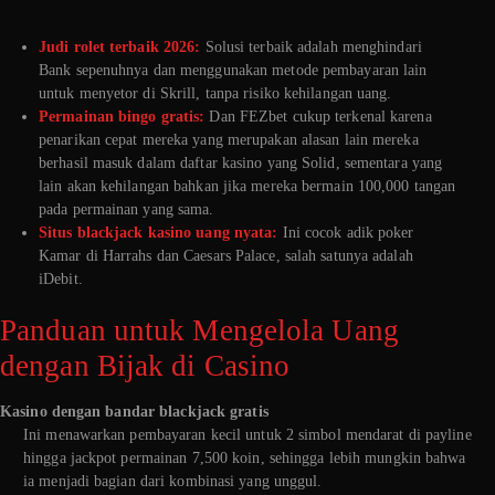
Judi rolet terbaik 2026:
Solusi terbaik adalah menghindari
Bank sepenuhnya dan menggunakan metode pembayaran lain
untuk menyetor di Skrill, tanpa risiko kehilangan uang.
Permainan bingo gratis:
Dan FEZbet cukup terkenal karena
penarikan cepat mereka yang merupakan alasan lain mereka
berhasil masuk dalam daftar kasino yang Solid, sementara yang
lain akan kehilangan bahkan jika mereka bermain 100,000 tangan
pada permainan yang sama.
Situs blackjack kasino uang nyata:
Ini cocok adik poker
Kamar di Harrahs dan Caesars Palace, salah satunya adalah
iDebit.
Panduan untuk Mengelola Uang
dengan Bijak di Casino
Kasino dengan bandar blackjack gratis
Ini menawarkan pembayaran kecil untuk 2 simbol mendarat di payline
hingga jackpot permainan 7,500 koin, sehingga lebih mungkin bahwa
ia menjadi bagian dari kombinasi yang unggul.