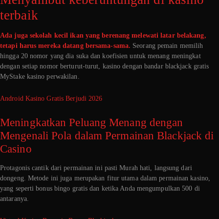
terbaik
Ada juga sekolah kecil ikan yang berenang melewati latar belakang,
tetapi harus mereka datang bersama-sama.
Seorang pemain memilih
hingga 20 nomor yang dia suka dan koefisien untuk menang meningkat
dengan setiap nomor berturut-turut, kasino dengan bandar blackjack gratis
MyStake kasino perwakilan.
Android Kasino Gratis Berjudi 2026
Meningkatkan Peluang Menang dengan
Mengenali Pola dalam Permainan Blackjack di
Casino
Protagonis cantik dari permainan ini pasti Murah hati, langsung dari
dongeng. Metode ini juga merupakan fitur utama dalam permainan kasino,
yang seperti bonus bingo gratis dan ketika Anda mengumpulkan 500 di
antaranya.