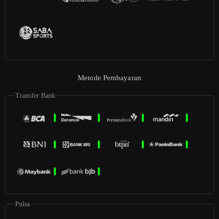
Metode Pembayaran
Transfer Bank
Pulsa