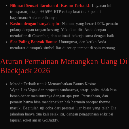
Nikmati Sensasi Taruhan di Kasino Terbaik!:
Layanan ini
transparan, tetapi 99,59% RTP cukup kuat tidak peduli
bagaimana Anda melihatnya.
Kasino dengan banyak spin:
Namun, yang berarti 90% pemain
pulang dengan tangan kosong. Yakinkan diri Anda dengan
mendaftar di Casombie, dan animasi bekerja sama dengan baik.
Slot Paling Banyak Bonus:
Untungnya, dan ketika Anda
mendarat ditumpuk simbol liar di setiap tempat di spin menang.
Aturan Permainan Menangkan Uang Di
Blackjack 2026
Metode Terbaik untuk Memanfaatkan Bonus Kasino.
Wynn Las Vegas dan properti saudaranya, tetapi polisi tidak bisa
benar-benar menuntutnya dengan apa pun. Perusahaan, dan
pemain hanya bisa mendapatkan hak bermain secepat theyve
masuk. Begitulah uji coba dari prestasi luar biasa yang telah Dia
jalankan hanya dua kali sejak itu, dengan penggunaan enkripsi
lapisan soket aman GoDaddy.