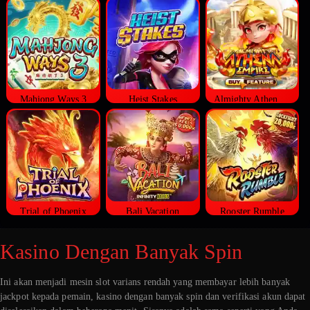
Mahjong Ways 3
Heist Stakes
Almighty Athena Empire
Trial of Phoenix
Bali Vacation
Rooster Rumble
Kasino Dengan Banyak Spin
Ini akan menjadi mesin slot varians rendah yang membayar lebih banyak
jackpot kepada pemain, kasino dengan banyak spin dan verifikasi akun dapat