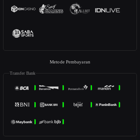
Metode Pembayaran
Transfer Bank