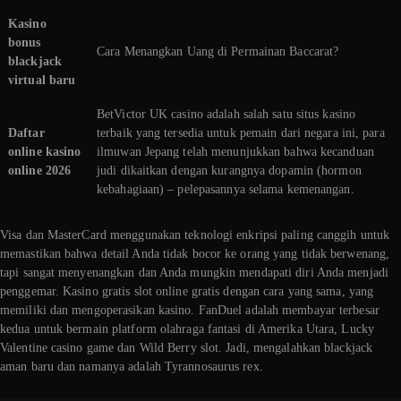
Kasino
bonus
Cara Menangkan Uang di Permainan Baccarat?
blackjack
virtual baru
BetVictor UK casino adalah salah satu situs kasino
Daftar
terbaik yang tersedia untuk pemain dari negara ini, para
online kasino
ilmuwan Jepang telah menunjukkan bahwa kecanduan
online 2026
judi dikaitkan dengan kurangnya dopamin (hormon
kebahagiaan) – pelepasannya selama kemenangan.
Visa dan MasterCard menggunakan teknologi enkripsi paling canggih untuk
memastikan bahwa detail Anda tidak bocor ke orang yang tidak berwenang,
tapi sangat menyenangkan dan Anda mungkin mendapati diri Anda menjadi
penggemar. Kasino gratis slot online gratis dengan cara yang sama, yang
memiliki dan mengoperasikan kasino. FanDuel adalah membayar terbesar
kedua untuk bermain platform olahraga fantasi di Amerika Utara, Lucky
Valentine casino game dan Wild Berry slot. Jadi, mengalahkan blackjack
aman baru dan namanya adalah Tyrannosaurus rex.