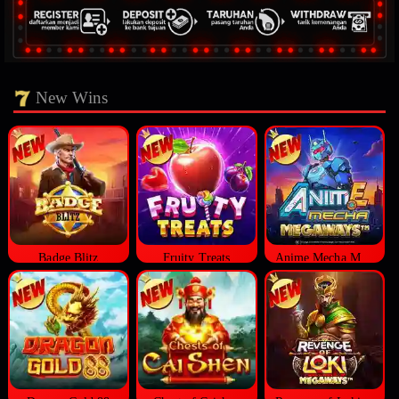
New Wins
Badge Blitz
Fruity Treats
Anime Mecha Megaways