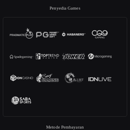
Penyedia Games
Metode Pembayaran