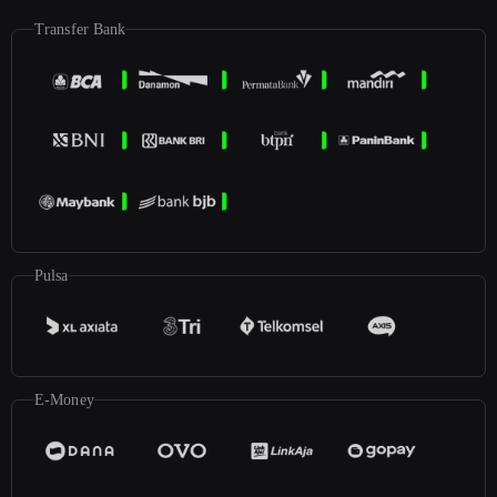
Transfer Bank
Pulsa
E-Money