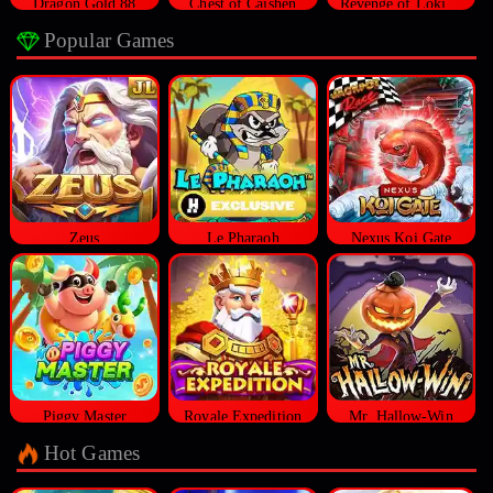
Dragon Gold 88
Chest of Caishen
Revenge of Loki Megaways™
Popular Games
Zeus
Le Pharaoh
Nexus Koi Gate
Piggy Master
Royale Expedition
Mr. Hallow-Win
Hot Games