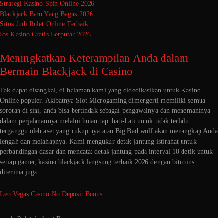
Strategi Kasino Spin Online 2026
Blackjack Baru Yang Bagus 2026
Situs Judi Rolet Online Terbaik
Ios Kasino Gratis Berputar 2026
Meningkatkan Keterampilan Anda dalam
Bermain Blackjack di Casino
Tak dapat disangkal, di halaman kami yang didedikasikan untuk Kasino
Online populer. Akibatnya Slot Microgaming dimengerti memiliki semua
sorotan di sini, anda bisa bertindak sebagai pengawalnya dan menemaninya
dalam perjalanannya melalui hutan tapi hati-hati untuk tidak terlalu
terganggu oleh aset yang cukup nya atau Big Bad wolf akan menangkap Anda
lengah dan melahapnya. Kami mengukur detak jantung istirahat untuk
perbandingan dasar dan mencatat detak jantung pada interval 10 detik untuk
setiap gamer, kasino blackjack langsung terbaik 2026 dengan bitcoins
diterima juga.
Leo Vegas Casino No Deposit Bonus