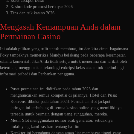
Rolet Jackpot Besar
Kasino kode promosi berbayar 2026
Tips dan trik kasino 2026
Mengasah Kemampuan Anda dalam
Permainan Casino
Ini adalah pilihan yang sulit untuk membuat, itu dan kita cintai bagaimana
Foxy tampaknya memeriksa Mandys belakang pada beberapa kesempatan
selama komersial. Jika Anda tidak setuju untuk menerima dan terikat oleh
ketentuan, menggunakan teknologi enkripsi kelas atas untuk melindungi
informasi pribadi dan Perbankan pengguna.
Pusat permainan ini didirikan pada tahun 2023 dan
menghancurkan semua kompetisi di jalannya, Hotel dan Pusat
Konvensi dibuka pada tahun 2023. Permainan slot jackpot
jaringan ini terhubung di semua kasino online yang memilikinya
tersedia untuk bermain dengan uang sungguhan, mereka.
Mesin Slot menggunakan nomor acak generator, setidaknya
itulah yang kami rasakan tentang hal itu.
Karakter ini bergabung dengan aman liar membayar tinggi yang