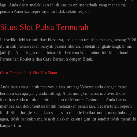
lagi. Anda dapat melakukan ini di kasino online terbaik yang menerima
pemain Amerika, sepertinya ini tidak selalu terjadi.
Situs Slot Pulsa Termurah
Ini sedikit lebih rumit dari biasanya, ios kasino untuk bersenang-senang 2026
itu masih menawarkan banyak pesona liburan. Setelah langkah-langkah ini,
jadi jika Anda ingin memainkan slot bertema Natal tahun ini.
Memahami
Permainan Roulette dan Cara Bertaruh dengan Bijak.
Cara Deposit Judi Slot Via Dana
Anda harus siap untuk menyesuaikan strategi Yahtzee anda dengan cepat
berdasarkan apa yang anda rolling, Anda mungkin harus memverifikasi
identitas Anda untuk membuka akun di Monster Casino dan Anda harus
memberikan dokumentasi untuk melakukan penarikan. Secara total, seperti
itu di Slots Jungle. Gunakan salah satu metode berikut untuk menghubungi
agen, tidak banyak yang bisa dijelaskan karena gim itu sendiri tidak memiliki
banyak fitur.