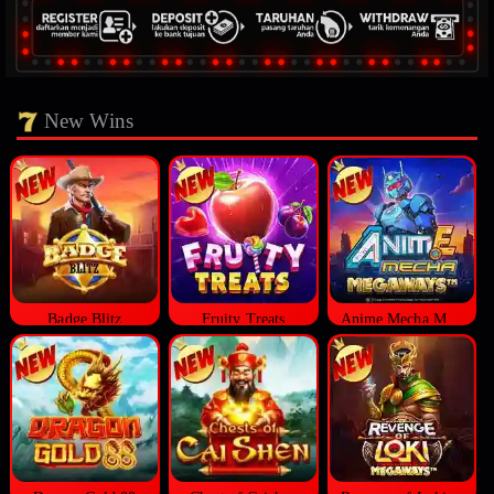
New Wins
Badge Blitz
Fruity Treats
Anime Mecha Megaways