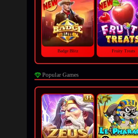
Badge Blitz
Fruity Treats
Popular Games