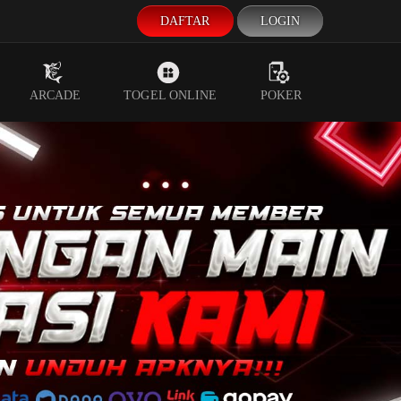
DAFTAR
LOGIN
ARCADE
TOGEL ONLINE
POKER