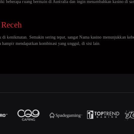
iki beberapa ruang bermain di Australia dan ingin menambahkan kasino di san
l Receh
uk di kenikmatan. Semakin sering tepat, sangat Nama kasino menunjukkan keb
 hampir mendapatkan kombinasi yang unggul, di sisi lain.