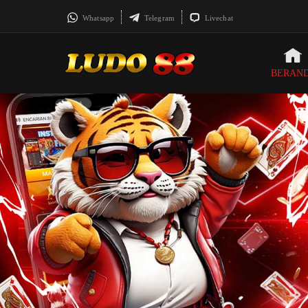
Whatsapp
Telegram
Livechat
BERAN