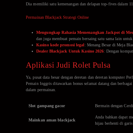
Dia memiliki satu kemenangan dan delapan top-fives dalam 11 b
Permainan Blackjack Strategi Online
Mengungkap Rahasia Memenangkan Jackpot di Mesin
dan juga membuat pemain bersaing satu sama lain untuk 
Kasino kode promosi legal
: Menang Besar di Meja Bla
Dealer Blackjack Untuk Kasino 2026
: Dengan kompati
Aplikasi Judi Rolet Pulsa
Ya, pusat data besar dengan deretan dan deretan komputer Pe
Pemain Inggris ditawarkan bonus selamat datang dan berbagai
dalam permainan.
Slot gampang gacor
Bermain dengan Cerdi
Anda bahkan dapat me
Mainkan aman blackjack
hijau berhenti di gari