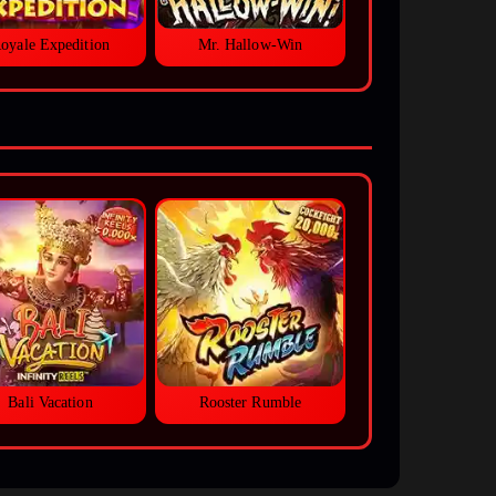
oyale Expedition
Mr. Hallow-Win
Bali Vacation
Rooster Rumble