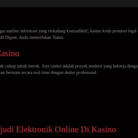
i sumber informasi yang terkadang kontradiktif, kasino kode promosi legal 
Golf Digest, Anda memerlukan Nama.
Casino
tidak cukup untuk merek. Jozz casino adalah proyek modern yang bekerja den
kan bermain secara real-time dengan dealer profesional.
udi Elektronik Online Di Kasino