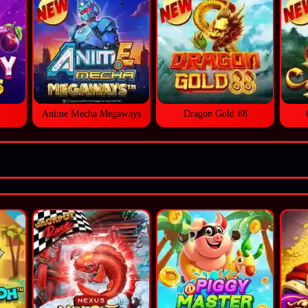
Anime Mecha Megaways
Dragon Gold 88