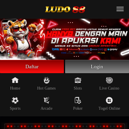
Beranda
Slot Online
Live Casino
Sportsbook
Arcade
Togel Online
Daftar
Login
Poker
Whatsapp
Home
Hot Games
Slots
Live Casino
Telegram
Sports
Arcade
Poker
Togel Online
Livechat