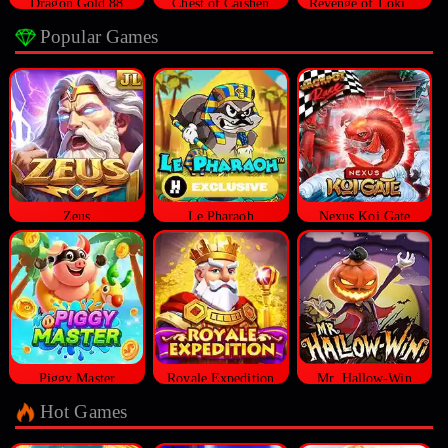
Dragon Gold 88
Chest of Caishen
Revenge of Loki Megaways™
Popular Games
Zeus
Le Pharaoh
Nexus Koi Gate
Piggy Master
Royale Expedition
Mr. Hallow-Win
Hot Games