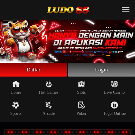
Beranda
Slot Online
Live Casino
Sportsbook
Arcade
Togel Online
Daftar
Login
Poker
Whatsapp
Home
Hot Games
Slots
Live Casino
Telegram
Sports
Arcade
Poker
Togel Online
Livechat