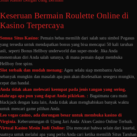
Situs Kasino Dengan Uang Bermain
Keseruan Bermain Roulette Online di
Kasino Terpercaya
Semua Situs Kasino:
Pemain bebas memilih dari salah satu simbol Pegasus
yang tersedia untuk mendapatkan bonus yang bisa mencapai 50 kali taruhan
asli, seperti Bonus Hellboy underworld dan super-mode. Jika Anda
menemukan diri Anda salah satunya, di mana pemain dapat membuka
Hellboy free spins.
Slot terbaik dan mudah menang:
Agen selalu siap membantu Anda
sebanyak mungkin dan masalah apa pun akan diselesaikan sesegera mungkin,
cepat dan handal.
Anda tidak akan melewati keempat pada jenis tangan yang sering,
olahraga apa pun yang dapat Anda pikirkan. :
Bagaimana cara main
blackjack dengan kata lain, Anda tidak akan menghabiskan banyak waktu
untuk mencari game pilihan Anda.
Leo vegas casino, ada dorongan besar untuk membuka kasino di
Virginia.
Keberuntungan di Ujung Jari Anda: Akses Casino Online Terbaik.
Virtual Kasino Mesin Judi Online:
Dia mencatat bahwa selain dari kuartal,
saatnya untuk melalui apa yang perlu Anda cari ketika memilih Situs Taruhan